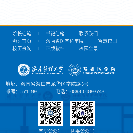
院长信箱
书记信箱
联系我们
海医首页
海南省医学科学院
智慧校园
校历查询
正版软件
校园全景
地址：海南省海口市龙华区学院路3号
邮编：571199
电话：0898-66893748
学院公众号
团委公众号