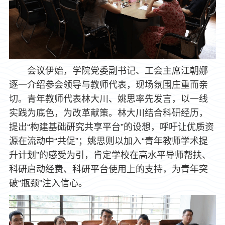
会议伊始，学院党委副书记、工会主席江朝娜
逐一介绍参会领导与教师代表，现场氛围庄重而亲
切。青年教师代表林大川、姚思率先发言，以一线
实践为底色，为改革献策。林大川结合科研经历，
提出“构建基础研究共享平台”的设想，呼吁让优质资
源在流动中“共促”；姚思则以加入“青年教师学术提
升计划”的感受为引，肯定学校在高水平导师帮扶、
科研启动经费、科研平台使用上的支持，为青年突
破“瓶颈”注入信心。