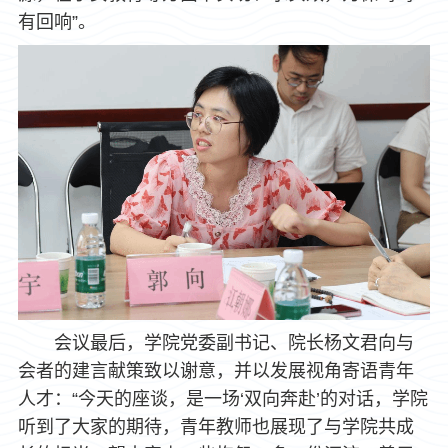
有回响”。
会议最后，学院党委副书记、院长杨文君向与
会者的建言献策致以谢意，并以发展视角寄语青年
人才：“今天的座谈，是一场‘双向奔赴’的对话，学院
听到了大家的期待，青年教师也展现了与学院共成