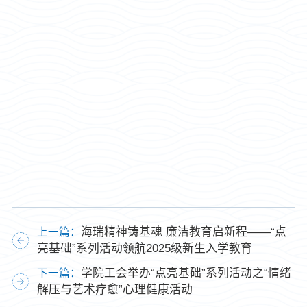
‌海瑞精神铸基魂 廉洁教育启新程‌——“点
上一篇：
亮基础”系列活动领航2025级新生入学教育
学院工会举办“点亮基础”系列活动之“情绪
下一篇：
解压与艺术疗愈”心理健康活动