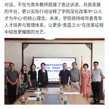
对话，不仅为青年教师搭建了表达诉求、共商发展
的平台，更以实际行动诠释了学院深化改革中“以人
才为中心”的核心理念。未来，学院将持续完善青年
人才培养与管理体系，让更多“青蓝之火”在改革征程
中绽放更耀眼的光芒。