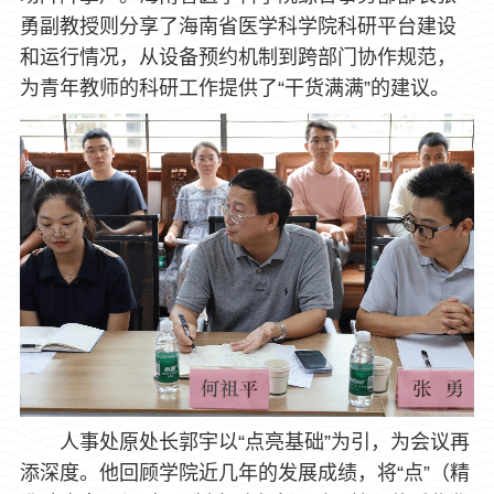
勇副教授则分享了海南省医学科学院科研平台建设
和运行情况，从设备预约机制到跨部门协作规范，
为青年教师的科研工作提供了“干货满满”的建议。
人事处原处长郭宇以“点亮基础”为引，为会议再
添深度。他回顾学院近几年的发展成绩，将“点”（精