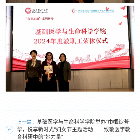
基础医学与生命科学学院举办“巾帼绽芳
上一篇：
华，悦享新时光”妇女节主题活动——致敬医学教
育科研中的“她力量”