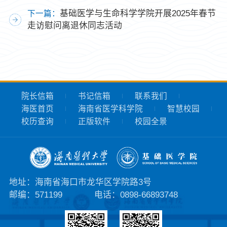
基础医学与生命科学学院开展2025年春节
下一篇：
走访慰问离退休同志活动
院长信箱
书记信箱
联系我们
海医首页
海南省医学科学院
智慧校园
校历查询
正版软件
校园全景
地址：海南省海口市龙华区学院路3号
邮编：571199
电话：0898-66893748