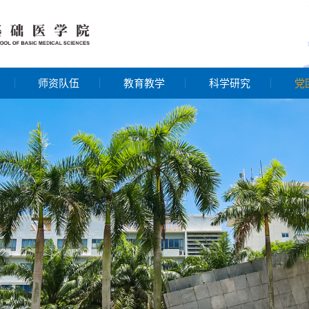
师资队伍
教育教学
科学研究
党