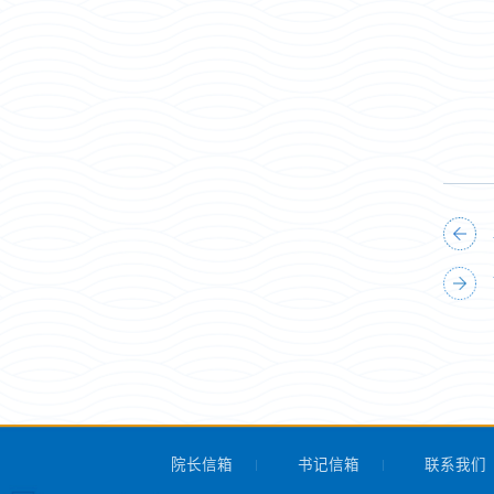
院长信箱
书记信箱
联系我们