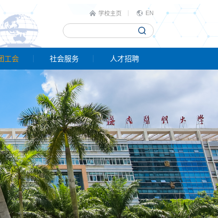
EN
学校主页
团工会
社会服务
人才招聘