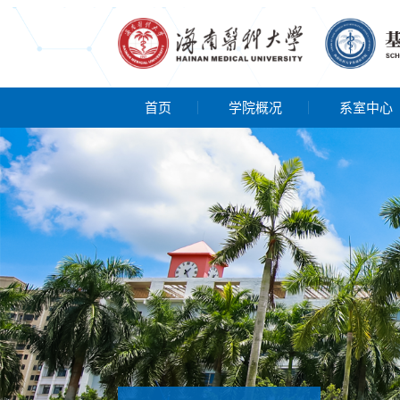
首页
学院概况
系室中心