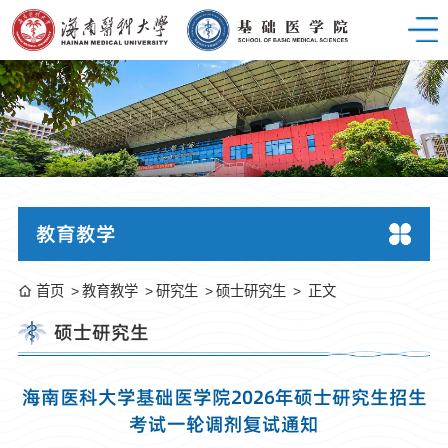
教育教学
首页
教育教学
研究生
硕士研究生
正文
硕士研究生
海南医科大学基础医学院2026年硕士研究生招生
考试一轮调剂复试通知