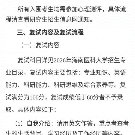
所有入围考生均需参加心理测评，具体流
程请查看研究生招生信息网通知。
三
、
复试内容及复试流程
（一）复试内容
复试科目详见
2026年海南医科大学招生专
业目录，复试内容主要包括：专业知识、英语
能力、科研能力、科研思维及综合素养等。复
试满分为100分，复试成绩低于60分者不予录
取。具体内容如下：
（
1）自我介绍：请用英文作答，重点考查考
生的生活背景、学习经历及工作经历等内容。