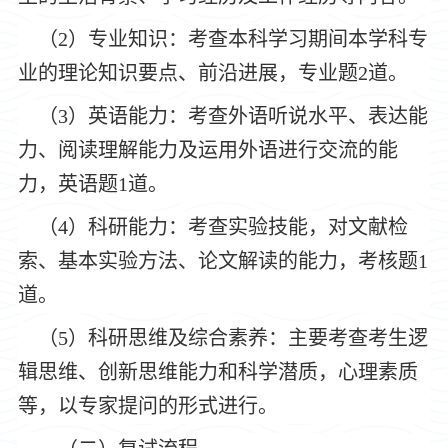
（
2）专业知识：考查本科学习期间本学科专
业的理论知识要点、前沿进展，专业题2道。
（
3）英语能力：考查外语听说水平、表达能
力、阅读理解能力及运用外语进行交流的能
力，英语题1道。
（
4）科研能力：考查实验技能，对文献检
索、基本实验方法、论文解读的能力，考核题1
道。
（
5）科研思维及综合素养：主要考查考生逻
辑思维、创新思维能力和科学潜质，心理素质
等，以专家提问的形式进行。