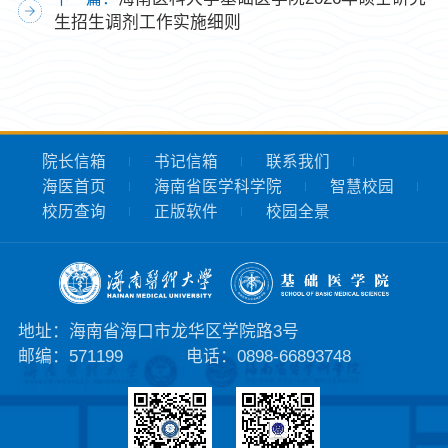
生招生调剂工作实施细则
院长信箱
书记信箱
联系我们
海医首页
海南省医学科学院
智慧校园
校历查询
正版软件
校园全景
地址：海南省海口市龙华区学院路3号
邮编：571199
电话：0898-66893748