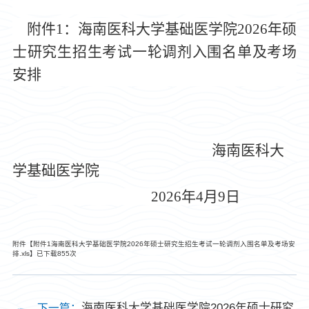
附件
1：
海南医
科大学
基础医学院
202
6
年硕
士研究生招生考试一轮调剂入围名单及考场
安排
海南医科大
学基础医学院
2026年4月9日
附件【
附件1海南医科大学基础医学院2026年硕士研究生招生考试一轮调剂入围名单及考场安
排.xls
】已下载
855
次
海南医科大学基础医学院2026年硕士研究
下一篇：