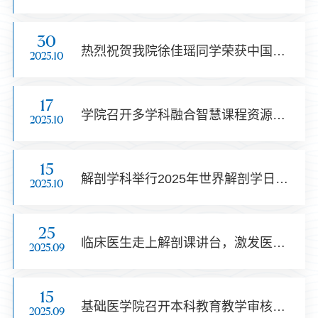
30
热烈祝贺我院徐佳瑶同学荣获中国解剖学会主办的首届“AI赋能解剖学应用能力大赛”特等奖
2025.10
17
学院召开多学科融合智慧课程资源建设阶段推进会议
2025.10
15
解剖学科举行2025年世界解剖学日活动
2025.10
25
临床医生走上解剖课讲台，激发医学生学习热情
2025.09
15
基础医学院召开本科教育教学审核评估新一轮推进会
2025.09