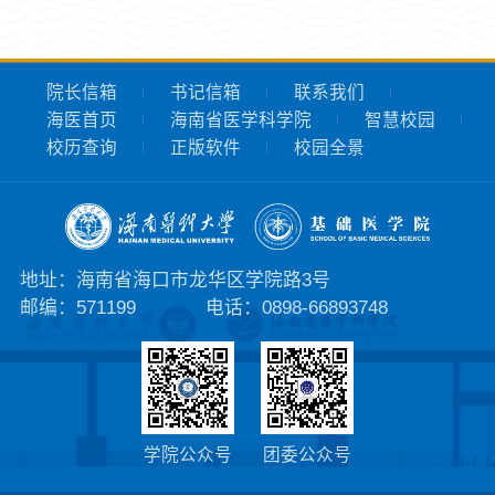
院长信箱
书记信箱
联系我们
海医首页
海南省医学科学院
智慧校园
校历查询
正版软件
校园全景
地址：海南省海口市龙华区学院路3号
邮编：571199
电话：0898-66893748
学院公众号
团委公众号