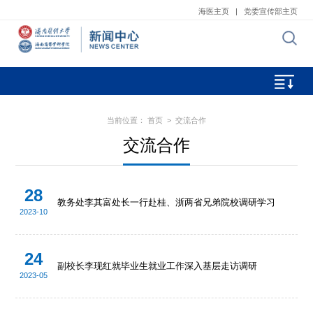
海医主页
|
党委宣传部主页
当前位置：
首页
>
交流合作
交流合作
28
教务处李其富处长一行赴桂、浙两省兄弟院校调研学习
2023-10
24
副校长李现红就毕业生就业工作深入基层走访调研
2023-05