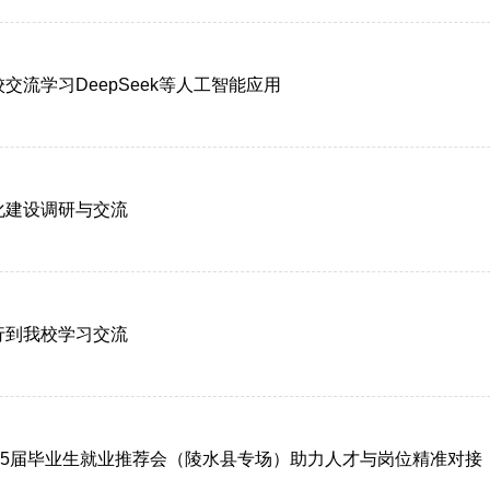
流学习DeepSeek等人工智能应用
化建设调研与交流
行到我校学习交流
25届毕业生就业推荐会（陵水县专场）助力人才与岗位精准对接