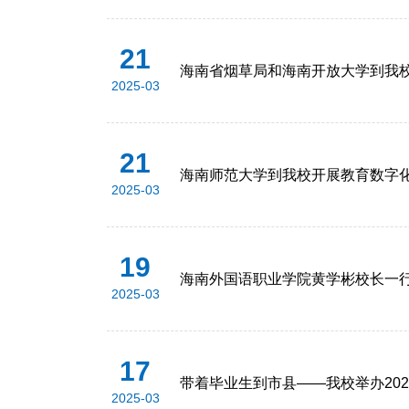
21
海南省烟草局和海南开放大学到我校交
2025-03
21
海南师范大学到我校开展教育数字
2025-03
19
海南外国语职业学院黄学彬校长一
2025-03
17
带着毕业生到市县——我校举办20
2025-03