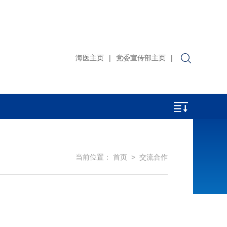
海医主页
|
党委宣传部主页
|
当前位置：
首页
>
交流合作