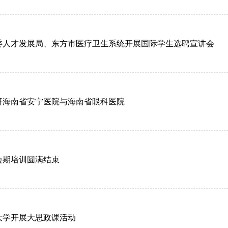
委人才发展局、东方市医疗卫生系统开展国际学生选聘宣讲会
研海南省安宁医院与海南省眼科医院
短期培训圆满结束
大学开展大思政课活动