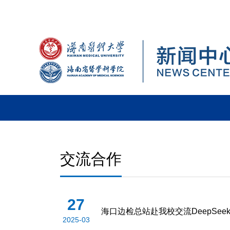
交流合作
27
海口边检总站赴我校交流DeepSe
2025-03