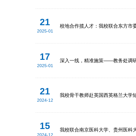
21
校地合作揽人才：我校联合东方市
2025-01
17
深入一线，精准施策——教务处调
2025-01
21
我校骨干教师赴英国西英格兰大学
2024-12
15
我校联合南京医科大学、贵州医科
2024-12