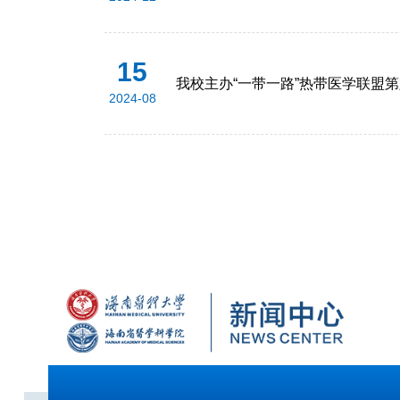
15
我校主办“一带一路”热带医学联盟
2024-08