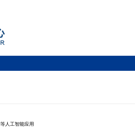
ek等人工智能应用