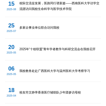
15
校际交流促发展，医路同行谱新篇——西南医科大学访学交
流团访问我校生命科学与医学技术学院
2025-08
25
多家企事业单位联合访问我校
2025-07
20
2025年“十校联盟”青年学者教学与科研交流会在我校召开
2025-05
06
我校教务处赴广西医科大学与温州医科大学考察学习
2025-05
18
校友符文静率香港医疗辅助队少年团参访母校
2025-04