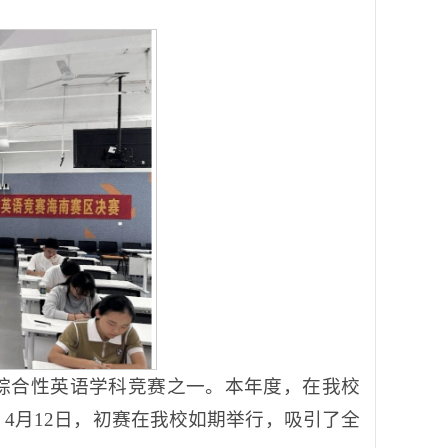
综合性英语学科竞赛之一。本年度，在我校
4月12日，初赛在我校如期举行，吸引了全