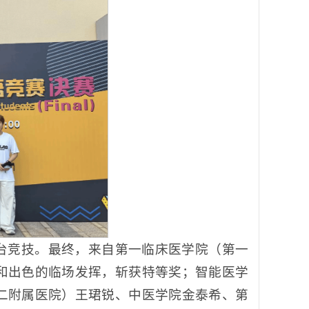
台竞技。最终，来自第一临床医学院（第一
和出色的临场发挥，斩获特等奖；智能医学
二附属医院）王珺锐、中医学院金泰希、第