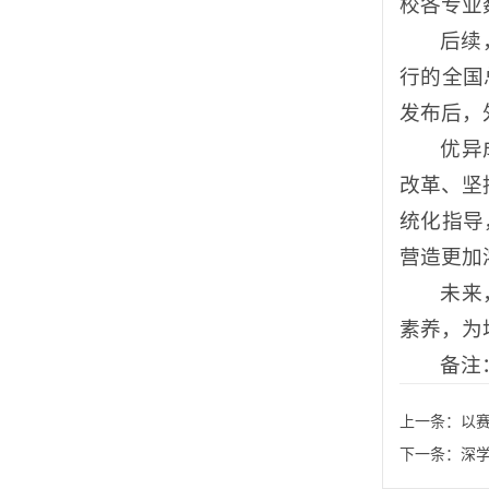
校各专业
后续
行的全国
发布后，
优异
改革、坚
统化指导
营造更加
未来
素养，为
备注
上一条：
以赛
下一条：
深