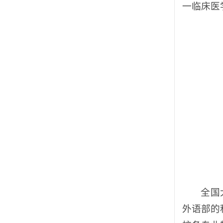
一临床医
全国
外语部的