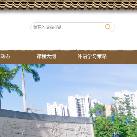
研动态
课程大纲
外语学习策略