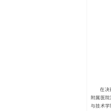
在决
附属医院
与技术学