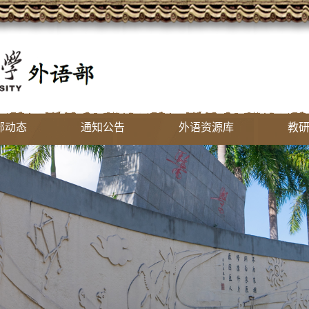
部动态
通知公告
外语资源库
教