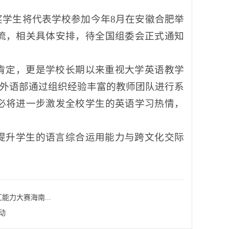
学生将代表学校参加今年8月在安徽合肥举
流，相关具体安排，待全国组委会正式通知
肯定，更是学校长期以来重视大学英语教学
。外语部通过组织经验丰富的教师团队进行系
必将进一步激发全校学生的英语学习热情，
提升学生的语言综合运用能力与跨文化交际
能力大赛海南...
动