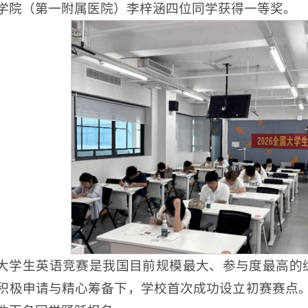
学院（第一附属医院）李梓涵四位同学获得一等奖。
大学生英语竞赛是我国目前规模最大、参与度最高的
积极申请与精心筹备下，学校首次成功设立初赛赛点。