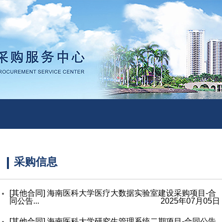
采购信息
[其他合同]
海南医科大学医疗大数据实验室建设采购项目-合
同公告...
2025年07月05日
[其他合同]
海南医科大学研究生管理系统二期项目-合同公告