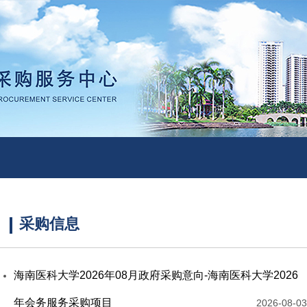
采购信息
海南医科大学2026年08月政府采购意向-海南医科大学2026
年会务服务采购项目
2026-08-03