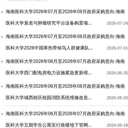
海南医科大学2026年07月至2026年09月政府采购意向-海南
医科大学衰老与肿瘤研究平台设备购置项...
2026-07-24
海南医科大学2026年07月至2026年08月政府采购意向-海南
医科大学2026中国寒热带候鸟人群健康队...
2026-07-01
海南医科大学2026年06月至2026年07月政府采购意向-海南
医科大学西门配电房电力设施紧急更新维...
2026-06-25
海南医科大学2026年06月至2026年08月政府采购意向-海南
医科大学城西校区校园消防系统维修改造...
2026-06-25
海南医科大学2026年06月至2026年07月政府采购意向-海南
医科大学五期学生公寓至行政楼地下管网...
2026-06-18