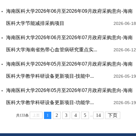
海南医科大学2026年06月至2026年09月政府采购意向-海南
医科大学节能减排采购项目
2026-06-18
海南医科大学2026年06月至2026年07月政府采购意向-海南
医科大学海南省热带心血管病研究重点实...
2026-06-12
海南医科大学2026年05月至2026年07月政府采购意向-海南
医科大学教学科研设备更新项目-技能中...
2026-05-19
海南医科大学2026年05月至2026年07月政府采购意向-海南
医科大学教学科研设备更新项目-功能学...
2026-05-19
2
3
4
5
14
下页
...
共133条
上页
1