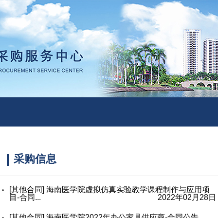
采购信息
[其他合同]
海南医学院虚拟仿真实验教学课程制作与应用项
目-合同...
2022年02月28日
[其他合同]
海南医学院2022年办公家具供应商-合同公告