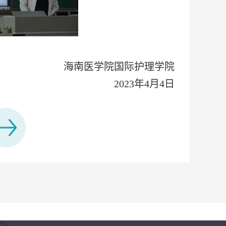
海南医学院国际护理学院
2023年4月4日