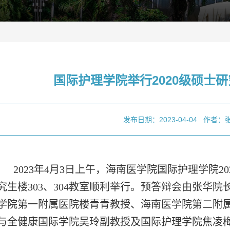
国际护理学院举行2020级硕士
发布日期：2023-04-04
作者：
2023年4月3日上午，海南医学院国际护理学院
究生楼303、304教室顺利举行。预答辩会由张华
学院第一附属医院楼青青教授、海南医学院第二附
与全健康国际学院吴玲副教授及国际护理学院焦凌