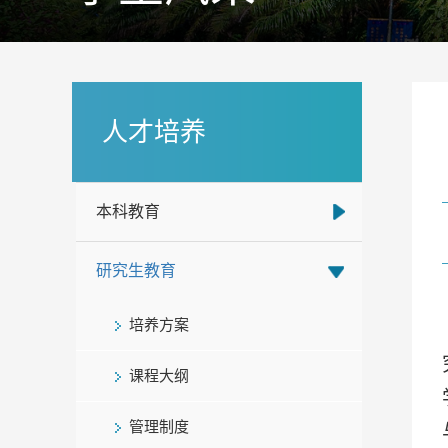
人才培养
本科教育
研究生教育
培养方案
课程大纲
管理制度