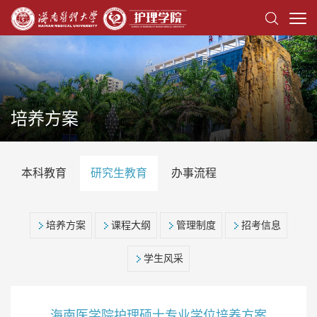
培养方案
本科教育
研究生教育
办事流程
培养方案
课程大纲
管理制度
招考信息
学生风采
海南医学院护理硕士专业学位培养方案