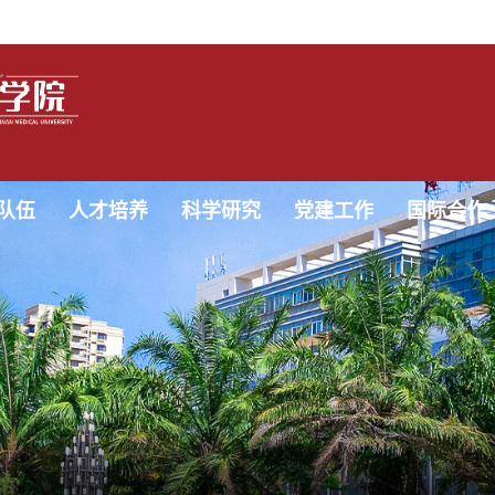
队伍
人才培养
科学研究
党建工作
国际合作