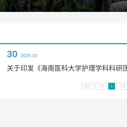
30
2025-10
首页
上页
1
下页