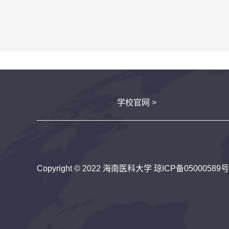
学校官网 >
Copyright © 2022 海南医科大学
琼ICP备05000589号