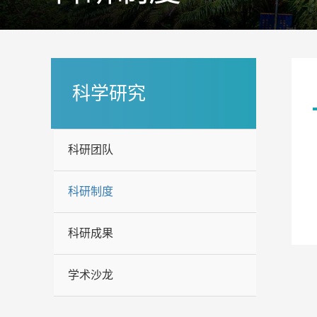
科学研究
科研团队
科研制度
科研成果
学术沙龙