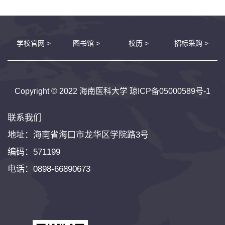
学校官网 >
图书馆 >
校历 >
招标采购 >
Copyright © 2022 海南医科大学
琼ICP备05000589号-1
联系我们
地址：海南省海口市龙华区学院路3号
编码：571199
电话：0898-66890673