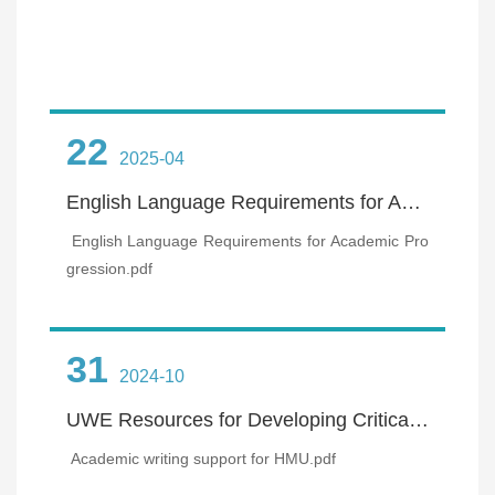
22
2025-04
English Language Requirements for Academic Progression
English Language Requirements for Academic Pro
gression.pdf
31
2024-10
UWE Resources for Developing Critical Academic Writing
Academic writing support for HMU.pdf