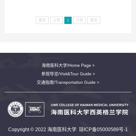
首页
上页
1
下页
尾页
海南医科大学/Home Page >
参观导览/Visit&Tour Guide >
交通指南/Transportation Guide >
Copyright © 2022 海南医科大学
琼ICP备05000589号-1