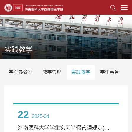
实践教学
学院办公室
教学管理
实践教学
学生事务
22
2025-04
海南医科大学学生实习请假管理规定(试行)