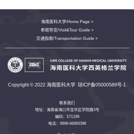
海南医科大学/Home Page >
参观导览/Visit&Tour Guide >
交通指南/Transportation Guide >
Copyright © 2022 海南医科大学
琼ICP备05000589号-1
联系我们
地址：海南省海口市龙华区学院路3号
编码：571199
电话：0898-66893398