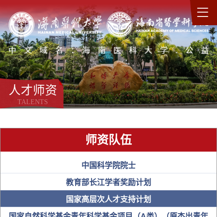
人才师资
TALENTS
师资队伍
中国科学院院士
教育部长江学者奖励计划
国家高层次人才支持计划
国家自然科学基金青年科学基金项目（A类）（原杰出青年