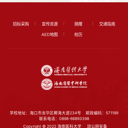
招标采购
宣传资源
捐赠
交通指南
AED地图
校历
学校地址：海口市龙华区椰海大道234号
邮政编码：571199
联系电话：0898-66893398
Copyright © 2022 海南医科大学
琼公网安备