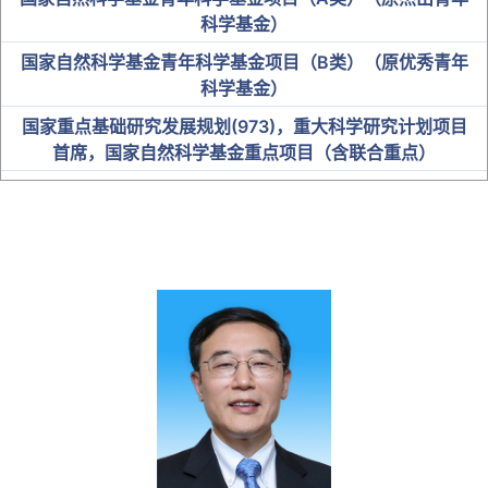
科学基金）
国家自然科学基金青年科学基金项目（B类）（原优秀青年
科学基金）
国家重点基础研究发展规划(973)，重大科学研究计划项目
首席，国家自然科学基金重点项目（含联合重点）
中科院“百人计划”入选者
国家卫健委突出贡献中青年专家
“百千万人才工程”国家级人选
教育部“新世纪优秀人才支持计划”
全国优秀教师及名师
省级人才
博士研究生导师