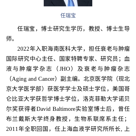
任瑞宝
任瑞宝，博士研究生学历，教授、博士生导
师。
2022年入职海南医科大学，担任衰
老与肿瘤
国际研究中心主任、国家特聘专家、研究员；血
液与肿瘤学杂志（
JHO）及衰老与肿瘤杂志
（Aging and Cancer）副主编。北京医学院（现北
京大学医学部）获医学学士及硕士学位，美国哥
仑比亚大学获哲学博士学位，洛克菲勒大学诺贝
尔奖获得者David
Baltimore实验室博士后，曾任
布兰戴斯大学终身教授，生物系联席系主任；
2011年全职回国，任上海血液学研究所所长,
上