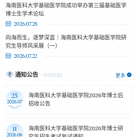
海南医科大学基础医学院成功举办第三届基础医学
博士生学术论坛
2026.07.28
向海而生，逐梦深蓝｜海南医科大学基础医学院研
究生导师风采展（一）
2026.07.22
通知公告
更多
NOTICES
海南医科大学基础医学院2026年博士后
23
2026.07
招收公告
海南医科大学基础医学院2026年博士研
11
2026.06
究生招生考试复试通知