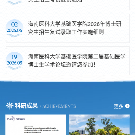
海南医科大学基础医学院2026年博士研
02
2026.06
究生招生复试录取工作实施细则
海南医科大学基础医学院第二届基础医学
19
2026.05
博士生学术论坛邀请您参加！
科研成果
更多
ACHIEVEMENTS