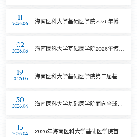
11
海南医科大学基础医学院2026年博士研究生招生考试复试通知
2026.06
02
海南医科大学基础医学院2026年博士研究生招生复试录取工作实施细则
2026.06
19
海南医科大学基础医学院第二届基础医学博士生学术论坛邀请您参加！
2026.05
30
海南医科大学基础医学院面向全球公开招聘学系主任公告
2026.04
13
2026年海南医科大学基础医学院首届基础医学博士生学术论坛讲者名单
2026.04