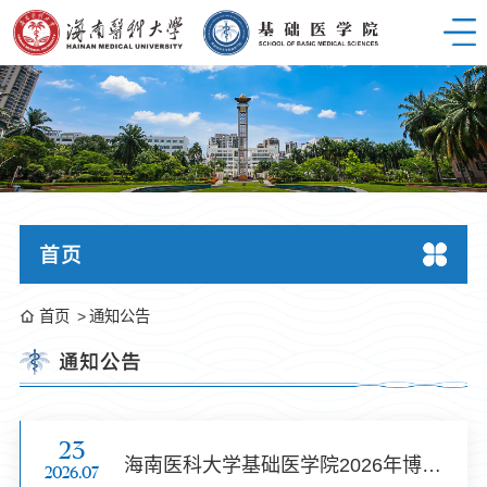
首页
首页
通知公告
通知公告
23
海南医科大学基础医学院2026年博士后招收公告
2026.07