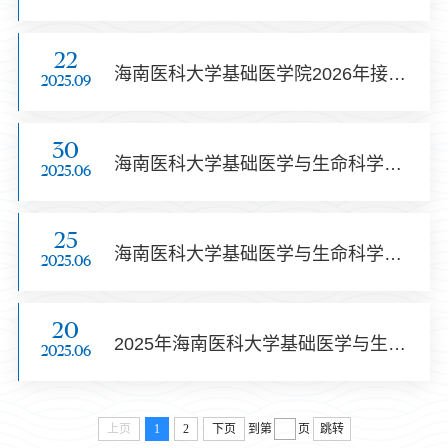
22
海南医科大学基础医学院2026年接收推荐免试攻读硕士研究生复试通知
2025.09
30
海南医科大学基础医学与生命科学学院2025年博士研究生招生考试复试通知
2025.06
25
海南医科大学基础医学与生命科学学院2025年博士研究生招生复试录取工作实施细则
2025.06
20
2025年海南医科大学基础医学与生命科学学院博士研究生招生考试资格审核通知
2025.06
上页
1
2
下页
到第
页
跳转