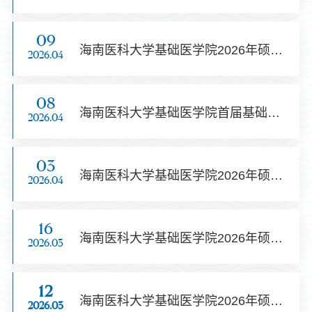
09
海南医科大学基础医学院2026年硕士研究生招生考试一轮调剂复试通知
2026.04
08
海南医科大学基础医学院首届基础医学博士生学术论坛邀请您参加！
2026.04
03
海南医科大学基础医学院2026年硕士研究生招生调剂工作实施细则
2026.04
16
海南医科大学基础医学院2026年硕士研究生招生考试复试须知（第一志愿）
2026.03
12
海南医科大学基础医学院2026年硕士研究生招生复试录取实施细则
2026.03