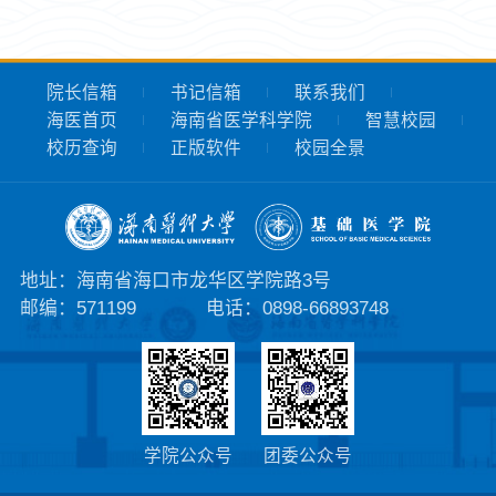
院长信箱
书记信箱
联系我们
海医首页
海南省医学科学院
智慧校园
校历查询
正版软件
校园全景
地址：海南省海口市龙华区学院路3号
邮编：571199
电话：0898-66893748
学院公众号
团委公众号