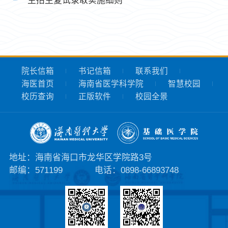
生招生复试录取实施细则
院长信箱
书记信箱
联系我们
海医首页
海南省医学科学院
智慧校园
校历查询
正版软件
校园全景
地址：海南省海口市龙华区学院路3号
邮编：571199
电话：0898-66893748