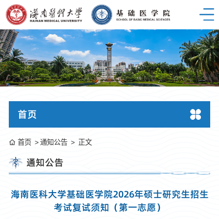
首页
首页
通知公告
正文
通知公告
海南医科大学基础医学院2026年硕士研究生招生
考试复试须知（第一志愿）