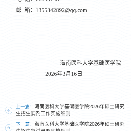
邮 箱：
1355342892@qq.com
海南医科大学基础医学院
2026
年
3
月
16
日
海南医科大学基础医学院2026年硕士研究
上一篇：
生招生调剂工作实施细则
海南医科大学基础医学院2026年硕士研究
下一篇：