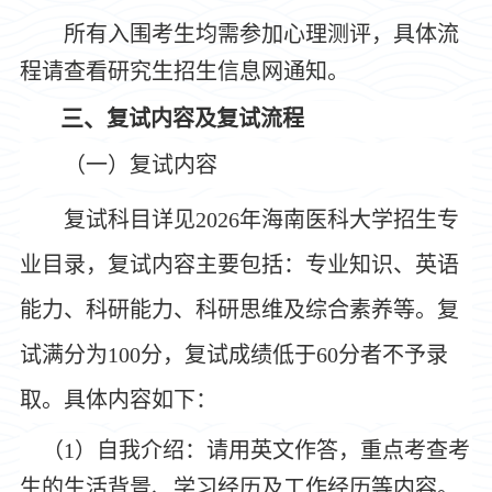
所有入围考生均需参加心理测评，具体流
程请查看研究生招生信息网通知。
三
、
复试内容及复试流程
（一）复试内容
复试科目详见
2026年海南医科大学招生专
业目录，复试内容主要包括：专业知识、英语
能力、科研能力、科研思维及综合素养等。复
试满分为100分，复试成绩低于60分者不予录
取。具体内容如下：
（
1）自我介绍：请用英文作答，重点考查考
生的生活背景、学习经历及工作经历等内容。