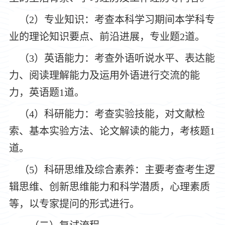
（
2）专业知识：考查本科学习期间本学科专
业的理论知识要点、前沿进展，专业题2道。
（
3）英语能力：考查外语听说水平、表达能
力、阅读理解能力及运用外语进行交流的能
力，英语题1道。
（
4）科研能力：考查实验技能，对文献检
索、基本实验方法、论文解读的能力，考核题1
道。
（
5）科研思维及综合素养：主要考查考生逻
辑思维、创新思维能力和科学潜质，心理素质
等，以专家提问的形式进行。