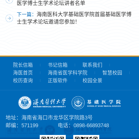
医学博士生学术论坛讲者名单
海南医科大学基础医学院首届基础医学博
下一篇：
士生学术论坛邀请您参加！
院长信箱
书记信箱
联系我们
海医首页
海南省医学科学院
智慧校园
校历查询
正版软件
校园全景
地址：海南省海口市龙华区学院路3号
邮编：571199
电话：0898-66893748