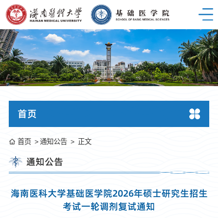
首页
首页
通知公告
正文
通知公告
海南医科大学基础医学院2026年硕士研究生招生
考试一轮调剂复试通知