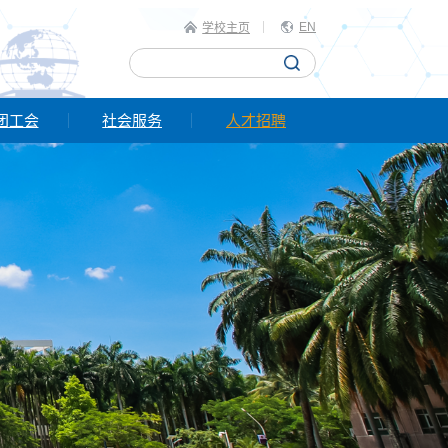
EN
学校主页
团工会
社会服务
人才招聘