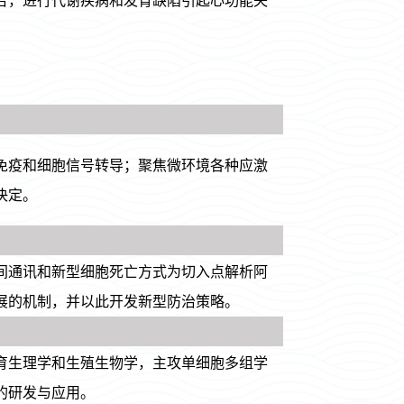
合，进行代谢疾病和发育缺陷引起心功能失
免疫和细胞信号转导；聚焦微环境各种应激
决定。
间通讯和新型细胞死亡方式为切入点解析阿
展的机制，并以此开发新型防治策略。
育生理学和生殖生物学，主攻单细胞多组学
的研发与应用。