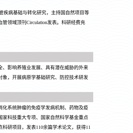
血管疾病基础与转化研究，主持国自然项目等
领域顶刊Circulation发表。科研经费充
全、影响养殖业发展、具有潜在威胁的外来
对象，开展病原学基础研究、防控技术研发
消化系统肿瘤的免疫学发病机制、药物及疫
国家科技重大专项、国家自然科学基金重点
科研项目，发表110余篇学术论文，获得11