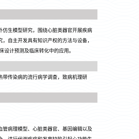
外仿生模型研究，围绕心脏类器官开展疾病
究，自主开发具有知识产权的方法与设备，
、临床设计预测及临床转化中的应用。
热带传染病的流行病学调查，致病机理研
血管病理模型、心脏类器官、基因编辑以及