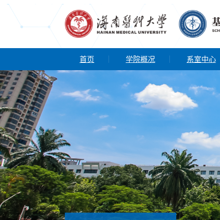
首页
学院概况
系室中心