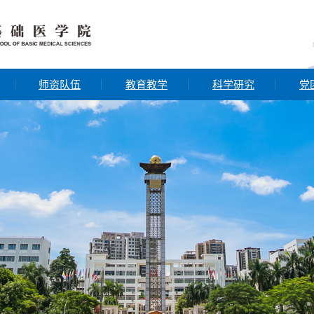
师资队伍
教育教学
科学研究
党