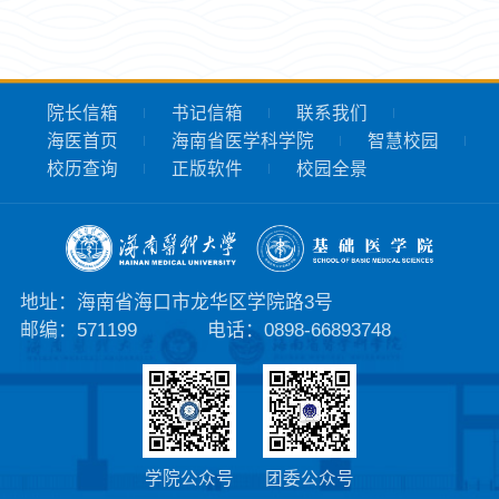
院长信箱
书记信箱
联系我们
海医首页
海南省医学科学院
智慧校园
校历查询
正版软件
校园全景
地址：海南省海口市龙华区学院路3号
邮编：571199
电话：0898-66893748
学院公众号
团委公众号