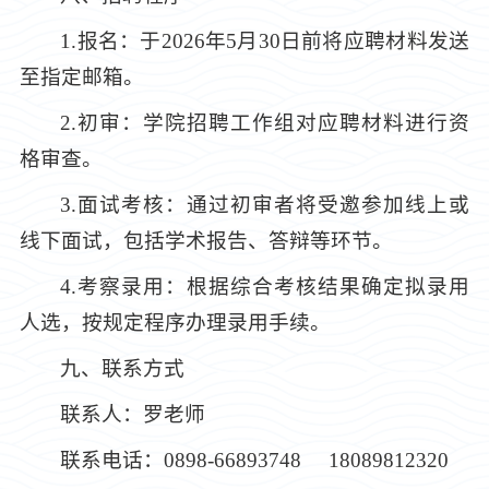
1.报名：于2026年5月30日前将应聘材料发送
至指定邮箱。
2.初审：学院招聘工作组对应聘材料进行资
格审查。
3.面试考核：通过初审者将受邀参加线上或
线下面试，包括学术报告、答辩等环节。
4.考察录用：根据综合考核结果确定拟录用
人选，按规定程序办理录用手续。
九、联系方式
联系人：罗老师
联系电话：0898-66893748 18089812320