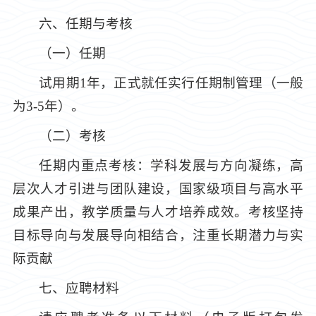
六、任期与考核
（一）任期
试用期1年，正式就任实行任期制管理（一般
为3-5年）。
（二）考核
任期内重点考核：学科发展与方向凝练，高
层次人才引进与团队建设，国家级项目与高水平
成果产出，教学质量与人才培养成效。考核坚持
目标导向与发展导向相结合，注重长期潜力与实
际贡献
七、应聘材料