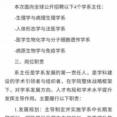
本次面向全球公开招聘以下4个学系主任：
-生理学与病理生理学系
-人体形态学与法医学系
-医学生物化学与分子细胞遗传学系
-病原生物学与免疫学系
三、岗位职责
系主任是学系发展的第一责任人，是学科建
设的学术引领者与组织者，在学院整体战略框架
下，对学系发展方向、人才布局和学术水平提升
发挥主导作用。主要履行以下职责：
1.发展规划：主导制定并实施学系中长期发