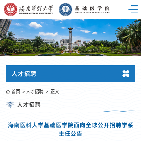
人才招聘
首页
人才招聘
正文
人才招聘
海南医科大学基础医学院面向全球公开招聘学系
主任公告