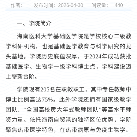
作者：
发布时间：2026-04-30
阅读量：
440
一、学院简介
海南医科大学基础医学院是学校核心二级教
学科研机构，也是基础医学教育与科学研究的龙
头基地。学院历史底蕴深厚，于2024年成功获批
基础医学、生物学一级学科博士点，学科建设迈
上崭新台阶。
学院现有205名在职教职工，其中专任教师中
博士比例高达75%。此外学院还拥有国家级教学
团队、“全国高校黄大年式教师团队”等高水平师
资力量。依托海南自贸港的独特区位优势，学院
聚焦热带医学特色，在热带病原与免疫生物学、