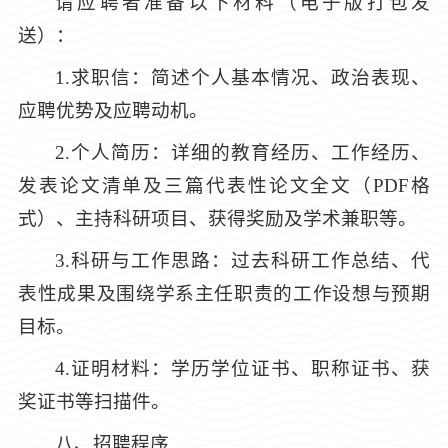
请应聘者准备以下材料（电子版打包发
送）：
1.求职信：简述个人基本情况、政治表现、
应聘优势及应聘动机。
2.个人简历：详细的教育经历、工作经历、
发表论文清单及三篇代表性论文全文（PDF格
式）、主持科研项目、获得奖励及学术兼职等。
3.科研与工作思路：过去科研工作总结、代
表性成果及围绕学系主任职责的工作设想与预期
目标。
4.证明材料：学历学位证书、职称证书、获
奖证书等扫描件。
八、招聘程序