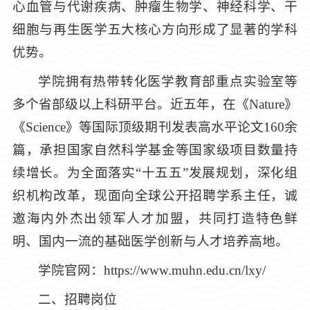
心血管与代谢疾病、肿瘤生物学、神经科学、干
细胞与再生医学五大核心方向形成了显著的学科
优势。
学院拥有热带转化医学教育部重点实验室等
多个省部级以上科研平台。近五年，在《Nature》
《Science》等国际顶级期刊发表高水平论文160余
篇，承担国家自然科学基金等国家级项目数量持
续增长。为全面落实“十五五
”
发展规划，深化组
织机构改革，现面向全球公开招聘学系主任，诚
邀海内外杰出领军人才加盟，共同打造特色鲜
明、国内一流的基础医学创新与人才培养高地。
学院官网：https://www.muhn.edu.cn/lxy/
二、招聘岗位