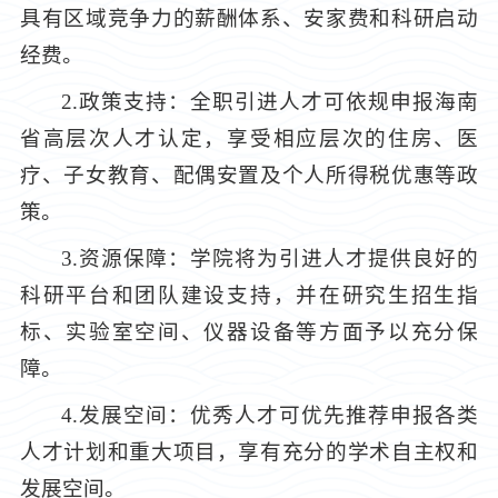
具有区域竞争力的薪酬体系、安家费和科研启动
经费。
2.政策支持：全职引进人才可依规申报海南
省高层次人才认定，享受相应层次的住房、医
疗、子女教育、配偶安置及个人所得税优惠等政
策。
3.资源保障：学院将为引进人才提供良好的
科研平台和团队建设支持，并在研究生招生指
标、实验室空间、仪器设备等方面予以充分保
障。
4.发展空间：优秀人才可优先推荐申报各类
人才计划和重大项目，享有充分的学术自主权和
发展空间。