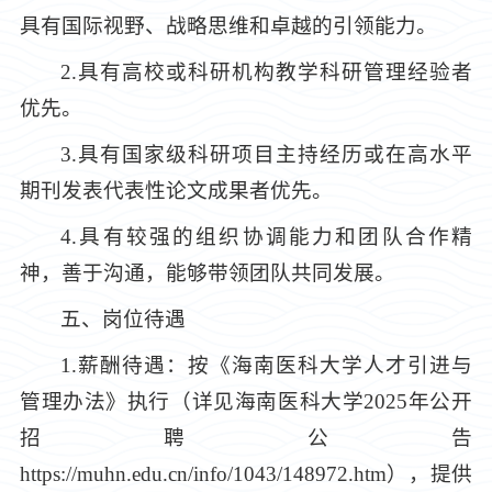
具有国际视野、战略思维和卓越的引领能力。
2.具有高校或科研机构教学科研管理经验者
优先。
3.具有国家级科研项目主持经历或在高水平
期刊发表代表性论文成果者优先。
4.具有较强的组织协调能力和团队合作精
神，善于沟通，能够带领团队共同发展。
五、岗位待遇
1.薪酬待遇：按《海南医科大学人才引进与
管理办法》执行（详见海南医科大学2025年公开
招聘公告
https://muhn.edu.cn/info/1043/148972.htm），提供