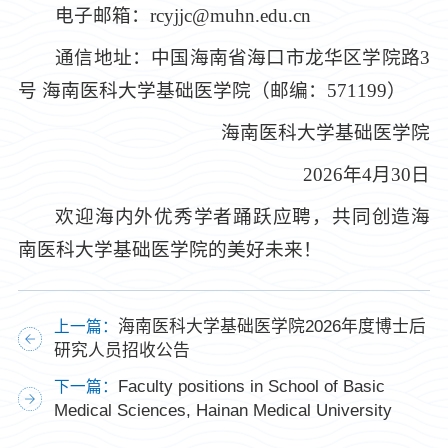
电子邮箱：rcyjjc@muhn.edu.cn
通信地址：中国海南省海口市龙华区学院路3
号 海南医科大学基础医学院（邮编：571199）
海南医科大学基础医学院
2026年4月30日
欢迎海内外优秀学者踊跃应聘，共同创造海
南医科大学基础医学院的美好未来！
海南医科大学基础医学院2026年度博士后
上一篇：
研究人员招收公告
Faculty positions in School of Basic
下一篇：
Medical Sciences, Hainan Medical University