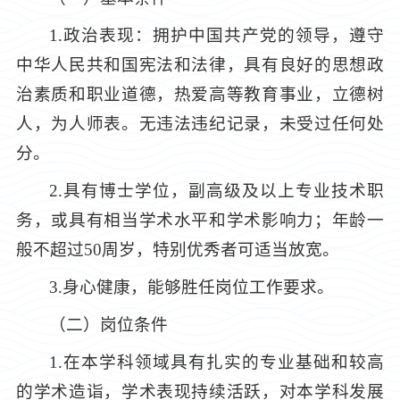
1.政治表现：拥护中国共产党的领导，遵守
中华人民共和国宪法和法律，具有良好的思想政
治素质和职业道德，热爱高等教育事业，立德树
人，为人师表。无违法违纪记录，未受过任何处
分。
2.具有博士学位，副高级及以上专业技术职
务，或具有相当学术水平和学术影响力；年龄一
般不超过50周岁，特别优秀者可适当放宽。
3.身心健康，能够胜任岗位工作要求。
（二）岗位条件
1.在本学科领域具有扎实的专业基础和较高
的学术造诣，学术表现持续活跃，对本学科发展