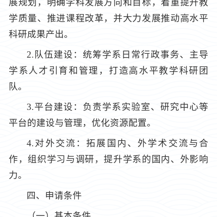
展规划，明确学科发展方向和目标，着重提升教
学质量、推进课程改革，并大力发展推动高水平
科研成果产出。
2.队伍建设：统筹学系日常行政事务、主导
学系人才引育和管理，打造高水平教学科研团
队。
3.平台建设：负责学系实验室、研究中心等
平台的建设与管理，优化资源配置。
4.对外交流：拓展国内、外学术交流与合
作，组织学习与调研，提升学系的国内、外影响
力。
四、申请条件
（一）基本条件