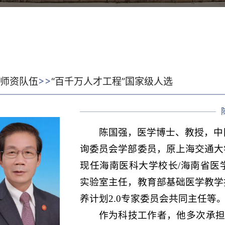
>>
:
师资队伍
“百千万人才工程”国家级人选
陈国强，医学博士、教授，中
询委员会学部委员
，原上海交通大
现任海南医科大学校长/海南省医
实验室主任，教育部基础医学教学
养计划2.0专家委员会共同主任等
作为科技工作者，他多次承担