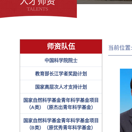
人才师资
TALENTS
师资队伍
当前位置
中国科学院院士
教育部长江学者奖励计划
国家高层次人才支持计划
国家自然科学基金青年科学基金项目
（A类）（原杰出青年科学基金）
国家自然科学基金青年科学基金项目
（B类）（原优秀青年科学基金）