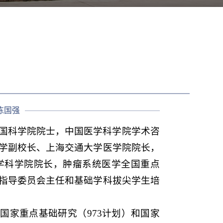
陈国强
国科学院院士，
中国医学科学院学术咨
学副校长、上海交通大学医学院院长，
学科学院院长，肿瘤系统医学全国重点
指导委员会主任和基础学科拔尖学生培
。
国家重点基础研究（973计划）和国家