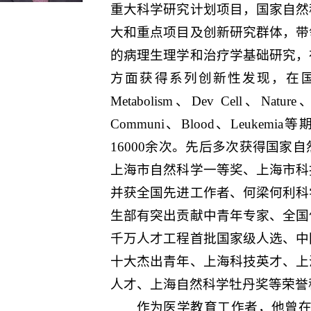
重大科学研究计划项目，国家自然
大和重点项目及创新研究群体，带
的病理生理学和治疗学基础研究，
方面获得系列创新性发现，在国际重要学
Metabolism、Dev Cell、Nature、
Communi、Blood、Leuke
16000余次。先后多次获得国家
上海市自然科学一等奖、上海市科
并获全国先进工作者、何梁何利科
生部有突出贡献中青年专家、全国
千万人才工程首批国家级人选、中
十大杰出青年、上海科技英才、上
人才、上海自然科学牡丹奖等荣誉
作为医学教育工作者，他曾在2