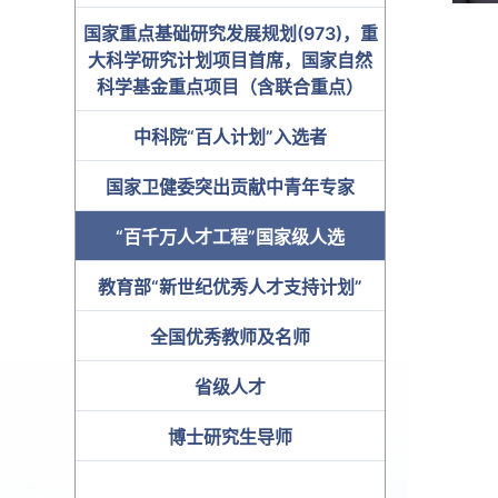
国家重点基础研究发展规划(973)，重
大科学研究计划项目首席，国家自然
科学基金重点项目（含联合重点）
中科院“百人计划”入选者
国家卫健委突出贡献中青年专家
“百千万人才工程”国家级人选
教育部“新世纪优秀人才支持计划”
全国优秀教师及名师
省级人才
博士研究生导师