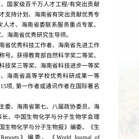
、国家级百千万人才工程/有突出贡献
才支持计划、海南省有突出贡献优秀专
层次人才、海南省委联系服务重点专家、
家、海南省优秀研究生导师。
南省优秀科技工作者、海南省先进工作
称号。获得教育部自然科学奖二等奖、
科技奖三等奖、海南省科技进步一等奖
奖、海南省高等学校优秀科研成果一等
5项, 第一作者或通讯作者在国际著名
主委、海南省第七、八届政协委员、海
事长、中国生物化学与分子生物学会理
国生物化学与分子生物报》编委、《生
ports》编委、《World Journal of