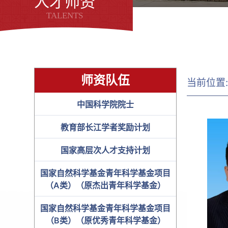
人才师资
TALENTS
师资队伍
当前位置
中国科学院院士
教育部长江学者奖励计划
国家高层次人才支持计划
国家自然科学基金青年科学基金项目
（A类）（原杰出青年科学基金）
国家自然科学基金青年科学基金项目
（B类）（原优秀青年科学基金）