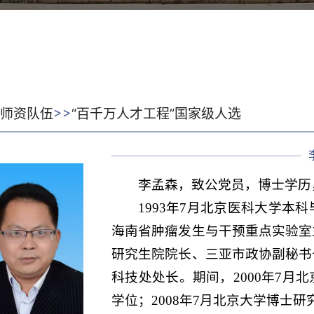
>>
:
师资队伍
“百千万人才工程”国家级人选
李孟森，致公党员，博士学历
1993年7月北京医科大学本
海南省肿瘤发生与干预重点实验室
研究生院院长、三亚市政协副秘书
科技处处长。期间，2000年7月
学位；2008年7月北京大学博士