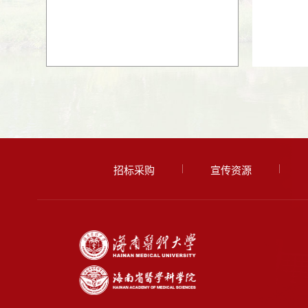
招标采购
宣传资源