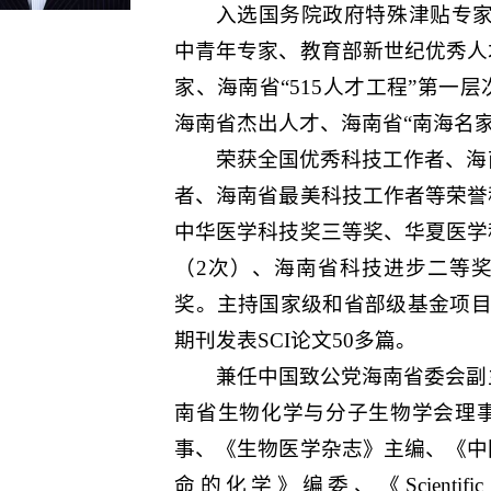
入选国务院政府特殊津贴专家
中青年专家、教育部新世纪优秀人
家、海南省“515人才工程”第一
海南省杰出人才、海南省“南海名
荣获全国优秀科技工作者、海
者、海南省最美科技工作者等荣誉
中华医学科技奖三等奖、华夏医学
（2次）、海南省科技进步二等
奖。主持国家级和省部级基金项目1
期刊发表SCI论文50多篇。
兼任中国致公党海南省委会副
南省生物化学与分子生物学会理
事、《生物医学杂志》主编、《中
命的化学》编委、《Scientific Re