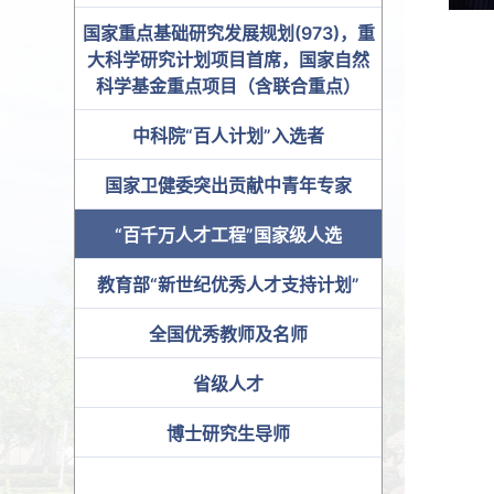
国家重点基础研究发展规划(973)，重
大科学研究计划项目首席，国家自然
科学基金重点项目（含联合重点）
中科院“百人计划”入选者
国家卫健委突出贡献中青年专家
“百千万人才工程”国家级人选
教育部“新世纪优秀人才支持计划”
全国优秀教师及名师
省级人才
博士研究生导师