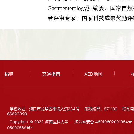
Gastroenterology》编委
者评审专家、国家科技成果奖励评
捐赠
交通指南
AED地图
学校地址：海口市龙华区椰海大道234号
邮政编码：571199
联系电
66893398
Copyright © 2022 海南医科大学
琼公网安备 46010602001954号
05000589号-1