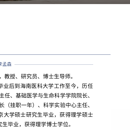
李孟森
，教授、研究员、博士生导师。
科毕业后到海南医科大学工作至今，历任
主任、基础医学与生命科学学院院长、
长（挂职一年）、科学实验中心主任、
北京大学硕士研究生毕业，获得理学硕士
研究生毕业，获得理学博士学位。