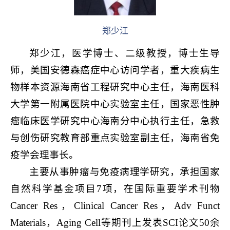
郑少江
郑少江，医学博士、二级教授，博士生导
师，美国安德森癌症中心访问学者，重大疾病生
物样本资源海南省工程研究中心主任，海南医科
大学第一附属医院中心实验室主任，国家恶性肿
瘤临床医学研究中心海南分中心执行主任，急救
与创伤研究教育部重点实验室副主任，海南省免
疫学会理事长。
主要从事肿瘤与免疫病理学研究，承担国家
自然科学基金项目7项，在国际重要学术刊物
Cancer Res，Clinical Cancer Res，Adv Funct
Materials，Aging Cell等期刊上发表SCI论文50余