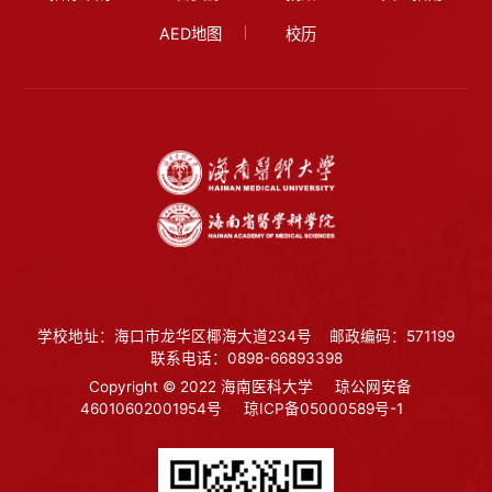
AED地图
校历
学校地址：海口市龙华区椰海大道234号
邮政编码：571199
联系电话：0898-66893398
Copyright © 2022 海南医科大学
琼公网安备
46010602001954号
琼ICP备05000589号-1