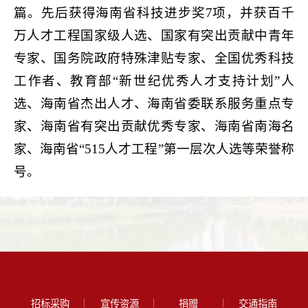
篇。先后获得海南省科技进步奖7项，并获百千
万人才工程国家级人选、国家有突出贡献中青年
专家、国务院政府特殊津贴专家、全国优秀科技
工作者、教育部“新世纪优秀人才支持计划”人
选、海南省杰出人才、海南省委联系服务重点专
家、海南省有突出贡献优秀专家、海南省南海名
家、海南省“515人才工程”第一层次人选等荣誉称
号。
招标采购
宣传资源
捐赠
交通指南