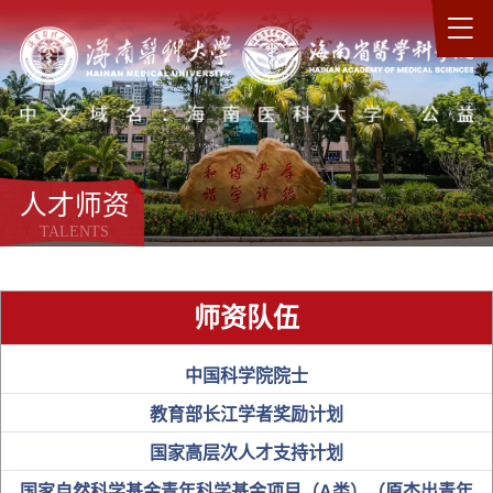
人才师资
TALENTS
师资队伍
中国科学院院士
教育部长江学者奖励计划
国家高层次人才支持计划
国家自然科学基金青年科学基金项目（A类）（原杰出青年