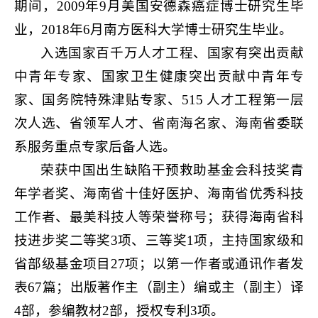
期间，2009年9月美国安德森癌症博士研究生毕
业，2018年6月南方医科大学博士研究生毕业。
入选国家百千万人才工程、国家有突出贡献
中青年专家、国家卫生健康突出贡献中青年专
家、国务院特殊津贴专家、515 人才工程第一层
次人选、省领军人才、省南海名家、海南省委联
系服务重点专家后备人选。
荣获中国出生缺陷干预救助基金会科技奖青
年学者奖、海南省十佳好医护、海南省优秀科技
工作者、最美科技人等荣誉称号；获得海南省科
技进步奖二等奖3项、三等奖1项，主持国家级和
省部级基金项目27项；以第一作者或通讯作者发
表67篇；出版著作主（副主）编或主（副主）译
4部，参编教材2部，授权专利3项。