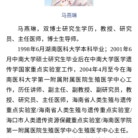
马燕琳
马燕琳，双博士研究生学历，教授、研究
员、主任医师，博士生导师。
1998年6月湖南医科大学本科毕业；2001年6
月中南大学硕士研究生毕业后在中南大学医学遗
传学国家重点实验室工作，2004年4月至今在海
南医科大学第一附属附属医院生殖医学中心工
作，历任讲师、副主任、副教授、副研究员，教
授、研究员、主任医师，海南省人类生殖与遗传
重点实验室/海南省人类生殖与遗传重点实验室/
海口市人类遗传资源保藏重点实验室/海南医学院
第一附属医院生殖医学中心生殖医学中心主任。