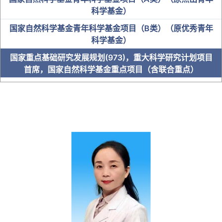
科学基金）
国家自然科学基金青年科学基金项目（B类）（原优秀青年
科学基金）
国家重点基础研究发展规划(973)，重大科学研究计划项目
首席，国家自然科学基金重点项目（含联合重点）
中科院“百人计划”入选者
国家卫健委突出贡献中青年专家
“百千万人才工程”国家级人选
教育部“新世纪优秀人才支持计划”
全国优秀教师及名师
省级人才
博士研究生导师