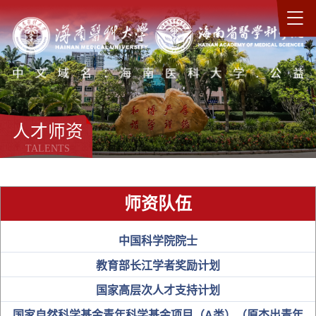
人才师资
TALENTS
师资队伍
中国科学院院士
教育部长江学者奖励计划
国家高层次人才支持计划
国家自然科学基金青年科学基金项目（A类）（原杰出青年