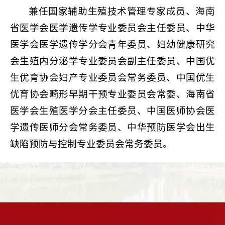
兼任国家辅助生殖技术管理专家成员、海南
省医学会医学遗传学专业委员会主任委员、中华
医学会医学遗传学分会青年委员、妇幼健康研究
会生殖内分泌学专业委员会副主任委员、中国优
生优育协会妇产专业委员会常务委员、中国优生
优育协会畸形早期干预专业委员会常委、海南省
医学会生殖医学分会主任委员、中国医师协会医
学遗传医师分会常务委员、中华预防医学会出生
缺陷预防与控制专业委员会常务委员。