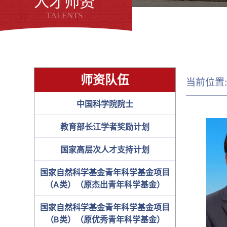
人才师资
TALENTS
师资队伍
当前位置
中国科学院院士
教育部长江学者奖励计划
国家高层次人才支持计划
国家自然科学基金青年科学基金项目
（A类）（原杰出青年科学基金）
国家自然科学基金青年科学基金项目
（B类）（原优秀青年科学基金）