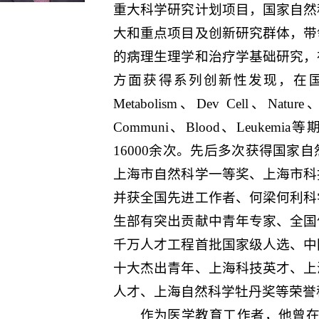
重大科学研究计划项目，国家自然
大和重点项目及创新研究群体，带
的病理生理学和治疗学基础研究，
方面获得系列创新性发现，在国际重要学
Metabolism、Dev Cell、Nature、
Communi、Blood、Leuke
16000余次。先后多次获得国家
上海市自然科学一等奖、上海市科
并获全国先进工作者、何梁何利科
生部有突出贡献中青年专家、全国
千万人才工程首批国家级人选、中
十大杰出青年、上海科技英才、上
人才、上海自然科学牡丹奖等荣誉
作为医学教育工作者，他曾在2