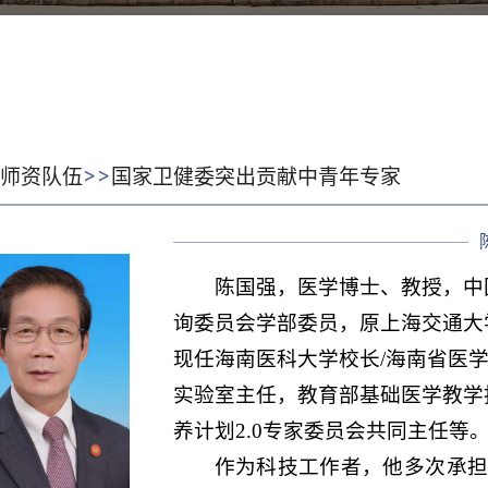
>>
:
师资队伍
国家卫健委突出贡献中青年专家
陈国强，医学博士、教授，中
询委员会学部委员
，原上海交通大
现任海南医科大学校长/海南省医
实验室主任，教育部基础医学教学
养计划2.0专家委员会共同主任等
作为科技工作者，他多次承担