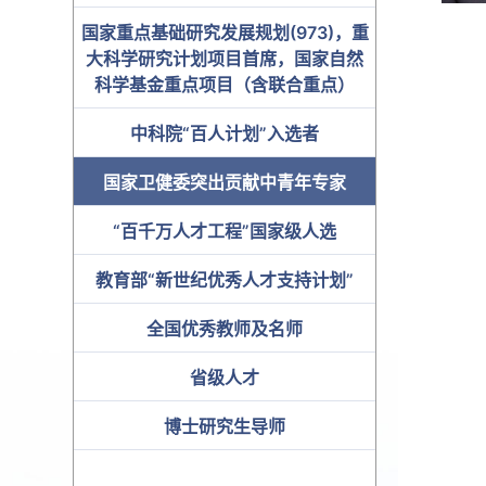
国家重点基础研究发展规划(973)，重
大科学研究计划项目首席，国家自然
科学基金重点项目（含联合重点）
中科院“百人计划”入选者
国家卫健委突出贡献中青年专家
“百千万人才工程”国家级人选
教育部“新世纪优秀人才支持计划”
全国优秀教师及名师
省级人才
博士研究生导师