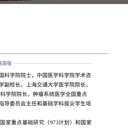
陈国强
国科学院院士，
中国医学科学院学术咨
学副校长、上海交通大学医学院院长，
学科学院院长，肿瘤系统医学全国重点
指导委员会主任和基础学科拔尖学生培
。
国家重点基础研究（973计划）和国家