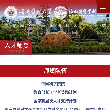
人才师资
TALENTS
师资队伍
中国科学院院士
教育部长江学者奖励计划
国家高层次人才支持计划
国家自然科学基金青年科学基金项目（A类）（原杰出青年