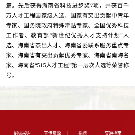
篇。先后获得海南省科技进步奖7项，并获百千
万人才工程国家级人选、国家有突出贡献中青年
专家、国务院政府特殊津贴专家、全国优秀科技
工作者、教育部“新世纪优秀人才支持计划”人
选、海南省杰出人才、海南省委联系服务重点专
家、海南省有突出贡献优秀专家、海南省南海名
家、海南省“515人才工程”第一层次人选等荣誉称
号。
招标采购
宣传资源
捐赠
交通指南