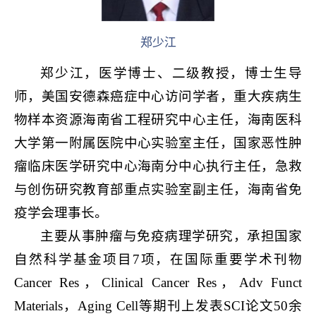
郑少江
郑少江，医学博士、二级教授，博士生导
师，美国安德森癌症中心访问学者，重大疾病生
物样本资源海南省工程研究中心主任，海南医科
大学第一附属医院中心实验室主任，国家恶性肿
瘤临床医学研究中心海南分中心执行主任，急救
与创伤研究教育部重点实验室副主任，海南省免
疫学会理事长。
主要从事肿瘤与免疫病理学研究，承担国家
自然科学基金项目7项，在国际重要学术刊物
Cancer Res，Clinical Cancer Res，Adv Funct
Materials，Aging Cell等期刊上发表SCI论文50余