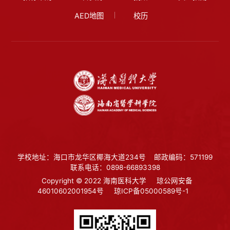
AED地图
校历
学校地址：海口市龙华区椰海大道234号
邮政编码：571199
联系电话：0898-66893398
Copyright © 2022 海南医科大学
琼公网安备
46010602001954号
琼ICP备05000589号-1