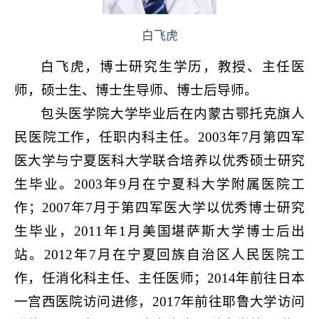
白飞虎
白飞虎，博士研究生学历，教授、主任医
师，硕士生、博士生导师、博士后导师。
包头医学院大学毕业后在内蒙古鄂托克旗人
民医院工作，任职内科主任。2003年7月第四军
医大学与宁夏医科大学联合培养以优秀硕士研究
生毕业。2003年9月在宁夏科大学附属医院工
作；2007年7月于第四军医大学以优秀博士研究
生毕业，2011年1月美国堪萨斯大学博士后出
站。2012年7月在宁夏回族自治区人民医院工
作，任消化科主任、主任医师；2014年前往日本
一宫西医院访问进修，2017年前往耶鲁大学访问