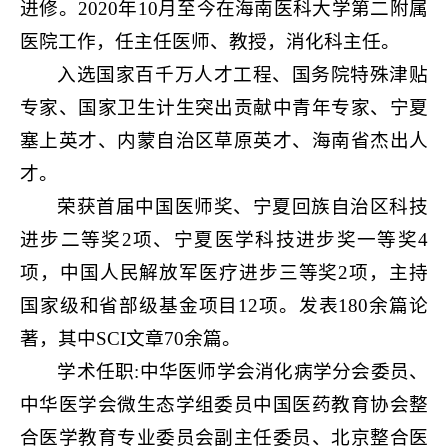
进修。2020年10月至今在海南医科大学第二附属
医院工作，任主任医师、教授，消化科主任。
入选国家百千万人才工程、国务院特殊津贴
专家、国家卫生计生突出贡献中青年专家、宁夏
塞上英才、内蒙自治区草原英才、海南省杰出人
才。
荣获首届中国医师奖、宁夏回族自治区科技
进步二等奖2项、宁夏医学科技进步奖一等奖4
项，中国人民解放军医疗进步三等奖2项，主持
国家级和省部级基金项目12项。发表180余篇论
著，其中SCI文章70余篇。
学术任职:中华医师学会消化病学分会委员、
中华医学会微生态学组委员中国医药教育协会整
合医学教育专业委员会副主任委员、北京整合医