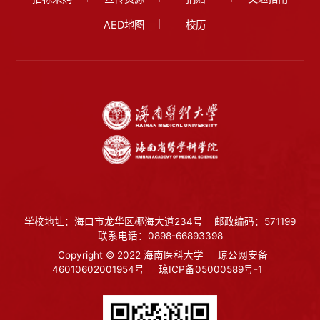
AED地图
校历
学校地址：海口市龙华区椰海大道234号
邮政编码：571199
联系电话：0898-66893398
Copyright © 2022 海南医科大学
琼公网安备
46010602001954号
琼ICP备05000589号-1