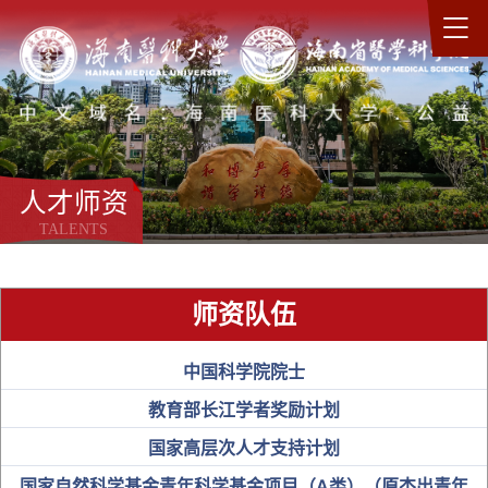
人才师资
TALENTS
师资队伍
中国科学院院士
教育部长江学者奖励计划
国家高层次人才支持计划
国家自然科学基金青年科学基金项目（A类）（原杰出青年