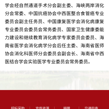
学会经自然通道手术分会副主委、海峡两岸消化
分会常委、中国抗癌协会中西医整合食管癌专业
委员会副主任务员、中国康复医学会消化病康复
专业委员会委员会常务委员、国家卫生健康委能
力建设和继续教育消化病学专家委员会委员、海
南省医学会消化病学分会后任主委、海南省医师
协会消化科医师分会委员会副会长、海南省中西
医结合学会实验医学专业委员会常务委员。
招标采购
宣传资源
捐赠
交通指南