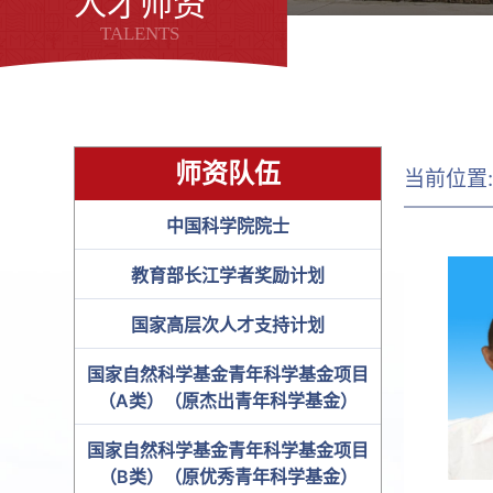
人才师资
TALENTS
师资队伍
当前位置
中国科学院院士
教育部长江学者奖励计划
国家高层次人才支持计划
国家自然科学基金青年科学基金项目
（A类）（原杰出青年科学基金）
国家自然科学基金青年科学基金项目
（B类）（原优秀青年科学基金）