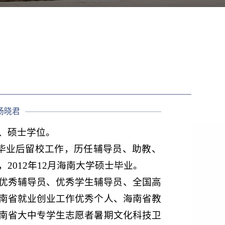
杨晓君
、硕士学位。
学毕业后留校工作，历任辅导员、助教、
2012年12月海南大学硕士毕业。
优秀辅导员、优秀学生辅导员、全国高
南省就业创业工作优秀个人、海南省教
南省大中专学生志愿者暑期文化科技卫