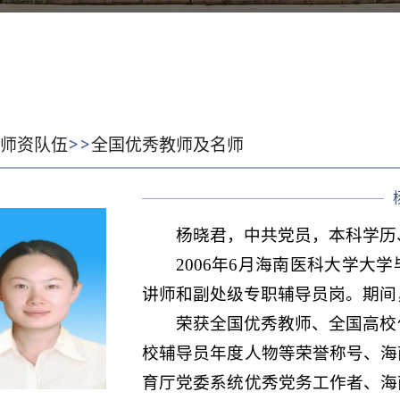
>>
:
师资队伍
全国优秀教师及名师
杨晓君，中共党员，本科学历
2006年6月海南医科大学大
讲师和副处级专职辅导员岗。期间，
荣获全国优秀教师、全国高校
校辅导员年度人物等荣誉称号、海
育厅党委系统优秀党务工作者、海