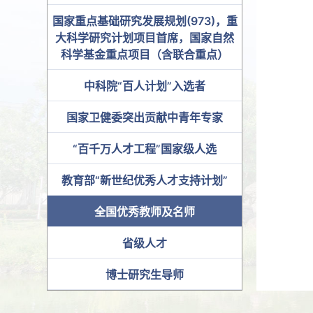
国家重点基础研究发展规划(973)，重
大科学研究计划项目首席，国家自然
科学基金重点项目（含联合重点）
中科院“百人计划”入选者
国家卫健委突出贡献中青年专家
“百千万人才工程”国家级人选
教育部“新世纪优秀人才支持计划”
全国优秀教师及名师
省级人才
博士研究生导师