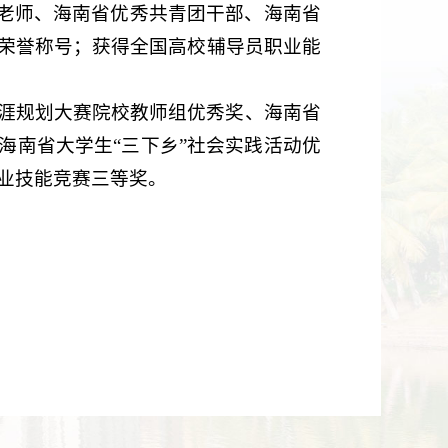
导老师、海南省优秀共青团干部、海南省
荣誉称号；获得全国高校辅导员职业能
涯规划大赛院校教师组优秀奖、海南省
海南省大学生“三下乡”社会实践活动优
业技能竞赛三等奖。