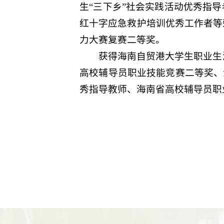
生“三下乡”社会实践活动优秀指
红十字应急救护培训优秀工作者等
力大赛复赛二等奖。
获得海南自贸港大学生职业生
高校辅导员职业技能竞赛二等奖、
秀指导教师、海南省高校辅导员职