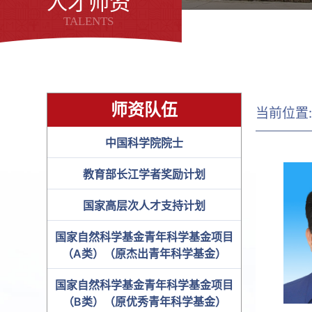
人才师资
TALENTS
师资队伍
当前位置
中国科学院院士
教育部长江学者奖励计划
国家高层次人才支持计划
国家自然科学基金青年科学基金项目
（A类）（原杰出青年科学基金）
国家自然科学基金青年科学基金项目
（B类）（原优秀青年科学基金）