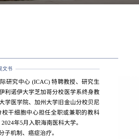
​吴文书
研究中心 (ICAC) 特聘教授、研究生
伊利诺伊大学芝加哥分校医学系终身教
大学医学院、加州大学旧金山分校贝尼
分校干细胞中心担任全职或兼职的教科
。
2024年5月入职海南医科大学。
分子机制、癌症治疗。