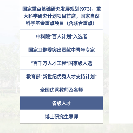
国家重点基础研究发展规划(973)，重
大科学研究计划项目首席，国家自然
科学基金重点项目（含联合重点）
中科院“百人计划”入选者
国家卫健委突出贡献中青年专家
“百千万人才工程”国家级人选
教育部“新世纪优秀人才支持计划”
全国优秀教师及名师
省级人才
博士研究生导师