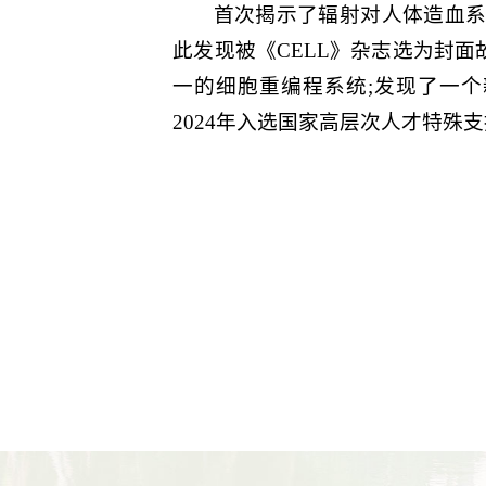
首次揭示了辐射对人体造血系
此发现被《CELL》杂志选为封面
一的细胞重编程系统;发现了一个
2024年入选国家高层次人才特殊