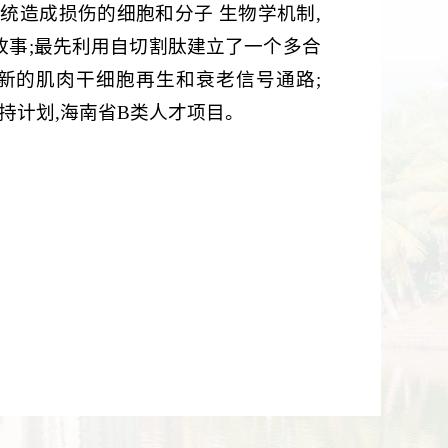
统造成损伤的细胞和分子 生物学机制,
故事;最先利用自切割肽建立了一个多合
新的肌肉干细胞再生和衰老信号通路;
支持计划,海南省B类人才项目。