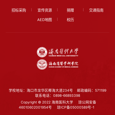
招标采购
宣传资源
捐赠
交通指南
AED地图
校历
学校地址：海口市龙华区椰海大道234号
邮政编码：571199
联系电话：0898-66893398
Copyright © 2022 海南医科大学
琼公网安备
46010602001954号
琼ICP备05000589号-1