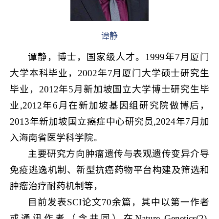
谭静
谭静，博士，国家级人才。1999年7月厦门
大学本科毕业，2002年7月厦门大学硕士研究生
毕业，2012年5月新加坡国立大学博士研究生毕
业,2012年6月在新加坡基因组研究院做博后，
2013年新加坡国立癌症中心研究员,2024年7月加
入海南省医学科学院。
主要研究方向肿瘤遗传与表观遗传变异介导
免疫逃逸机制、新型抗癌药物平台构建及筛选和
肿瘤治疗耐药机制等，
目前发表SCI论文70余篇，其中以第一作者
或通讯作者（含共同）在Nature Genetics(2),