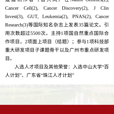
Cancer Cell(2), Cancer Discovery(2), J Clin
Invest(3), GUT, Leukemia(2), PNAS(2), Cancer
Research(3)等国际知名杂志上发表35篇论文。引
用次数超过5500次。主持1项国自然重点国际合
作项目，2项面上项目（结题）；参与1项科技部
重大研发项目子课题骨干以及广州市重点研发项
目。
入选人才项目及其他荣誉：入选中山大学“百
人计划”、广东省“珠江人才计划”