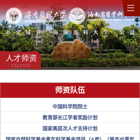
人才师资
TALENTS
师资队伍
中国科学院院士
教育部长江学者奖励计划
国家高层次人才支持计划
国家自然科学基金青年科学基金项目（A类）（原杰出青年