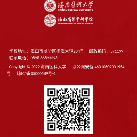
学校地址：海口市龙华区椰海大道234号
邮政编码：571199
联系电话：0898-66893398
Copyright © 2022 海南医科大学
琼公网安备 46010602001954
号
琼ICP备05000589号-1