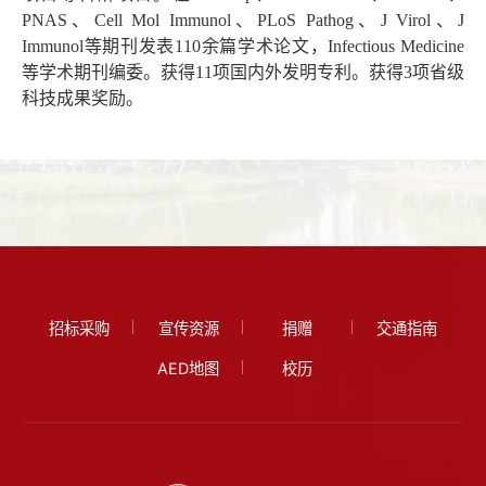
PNAS、Cell Mol Immunol、PLoS Pathog、J Virol、J
Immunol等期刊发表110余篇学术论文，Infectious Medicine
等学术期刊编委。获得11项国内外发明专利。获得3项省级
科技成果奖励。
招标采购
宣传资源
捐赠
交通指南
AED地图
校历