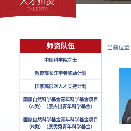
人才师资
TALENTS
师资队伍
当前位置
中国科学院院士
教育部长江学者奖励计划
国家高层次人才支持计划
国家自然科学基金青年科学基金项目
（A类）（原杰出青年科学基金）
国家自然科学基金青年科学基金项目
（B类）（原优秀青年科学基金）