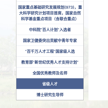
国家重点基础研究发展规划(973)，重
大科学研究计划项目首席，国家自然
科学基金重点项目（含联合重点）
中科院“百人计划”入选者
国家卫健委突出贡献中青年专家
“百千万人才工程”国家级人选
教育部“新世纪优秀人才支持计划”
全国优秀教师及名师
省级人才
博士研究生导师