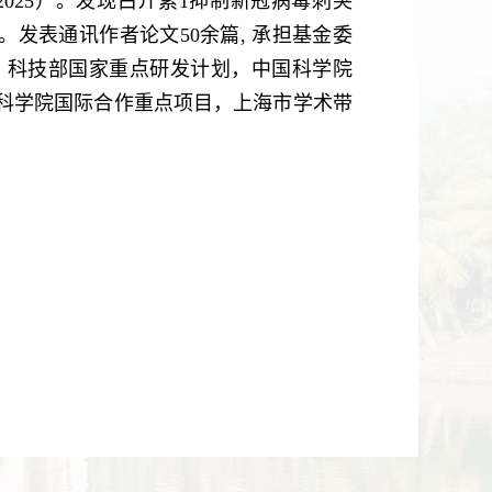
l. 2025）。发现白介素1抑制新冠病毒刺突
25）。发表通讯作者论文50余篇, 承担基金委
，科技部国家重点研发计划，中国科学院
科学院国际合作重点项目，上海市学术带