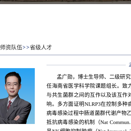
>>
:
师资队伍
省级人才
孟广勋，
博士生导师、二级研究
任海南省医学科学院课题组长。致
与共生菌群之间的互作以及该互作
响。多方面证明NLRP3在控制多
病毒感染过程中肠道菌群代谢产物乙酸
抵抗病毒感染的机制（Nat Commun