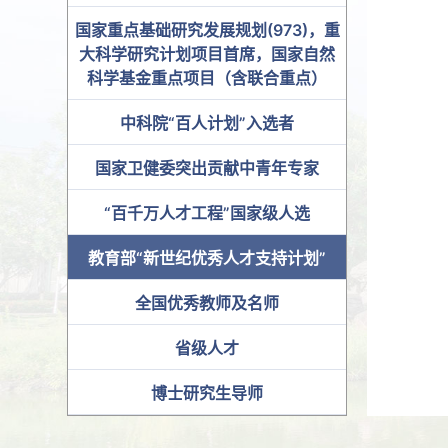
国家重点基础研究发展规划(973)，重
大科学研究计划项目首席，国家自然
科学基金重点项目（含联合重点）
中科院“百人计划”入选者
国家卫健委突出贡献中青年专家
“百千万人才工程”国家级人选
教育部“新世纪优秀人才支持计划”
全国优秀教师及名师
省级人才
博士研究生导师