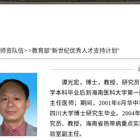
>>
:
师资队伍
教育部“新世纪优秀人才支持计划”
谭光宏，博士，教授、研究员，博
学本科毕业后到海南医科大学第一
主任医师；期间，2001年6月华中
四川大学博士研究生毕业。2004
究员、教授，海南省热带病重点实
验室副主任。