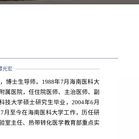
谭光宏
士生导师。1988年7月海南医科大
附属医院，任住院医师、主治医师、副
科技大学硕士研究生毕业，2004年6月
年7月至今在海南医科大学工作，历任研
验室主任、热带转化医学教育部重点实