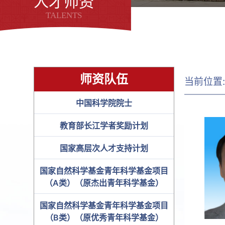
人才师资
TALENTS
师资队伍
当前位置
中国科学院院士
教育部长江学者奖励计划
国家高层次人才支持计划
国家自然科学基金青年科学基金项目
（A类）（原杰出青年科学基金）
国家自然科学基金青年科学基金项目
（B类）（原优秀青年科学基金）