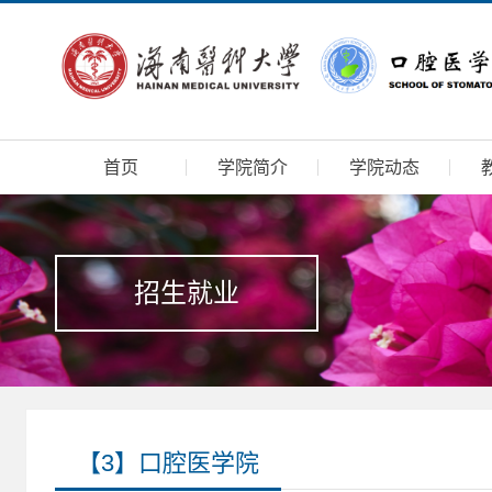
首页
学院简介
学院动态
招生就业
【3】口腔医学院