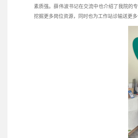
素质强。薛伟波书记在交流中也介绍了我院的
挖掘更多岗位资源，同时也为工作站诊输送更多