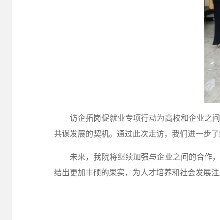
访企拓岗促就业专项行动为高校和企业之
共谋发展的契机。通过此次走访，我们进一步了
未来，我院将继续加强与企业之间的合作
结出更加丰硕的果实，为人才培养和社会发展注