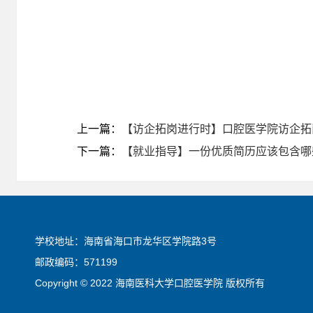
上一篇：
【访企拓岗进行时】口腔医学院访企拓
下一篇：
【就业指导】一份优质简历应该包含哪
学校地址：海南省海口市龙华区学院路3号
邮政编码：571199
Copyright © 2022 海南医科大学口腔医学院 版权所有