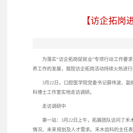
【访企拓岗
为落实
“访企拓岗促就业”专项行动工作要
养工作的发展，我院访企拓岗活动持续火热进行
3月22日，口腔医学院党委书记薛伟波、
科博士工作室实地走访调研。
走访调研中
第一站：
3月22日上午，拓展团队访问了
情况、未来规划及人才需求。禾木齿科的主任