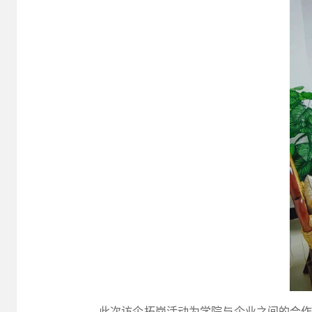
此次访企拓岗活动为学院与企业之间的合