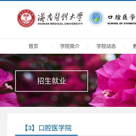
首页
学院简介
学院动态
招生就业
【3】口腔医学院