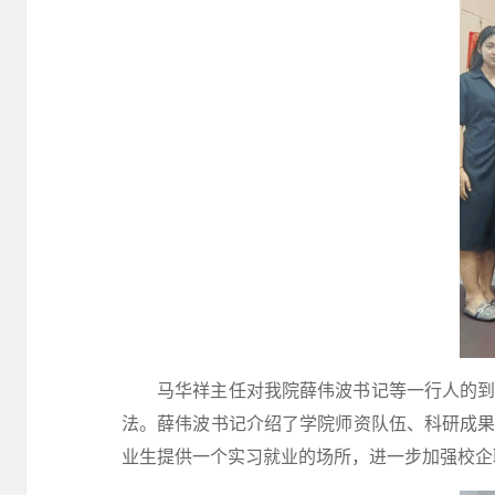
马华祥主任对我院薛伟波书记等一行人的
法。薛伟波书记介
绍了学院师资队伍、科研成
业生提供一个实习就业的场所，进一步加强校企