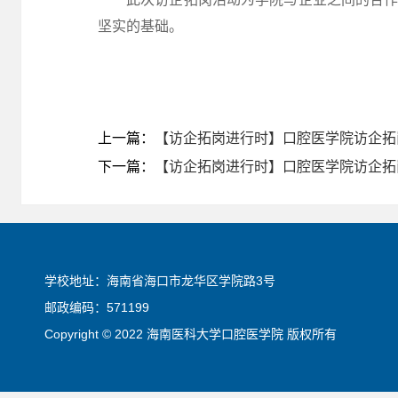
坚实的基础。
上一篇：
【访企拓岗进行时】口腔医学院访企拓
下一篇：
【访企拓岗进行时】口腔医学院访企拓
学校地址：海南省海口市龙华区学院路3号
邮政编码：571199
Copyright © 2022 海南医科大学口腔医学院 版权所有