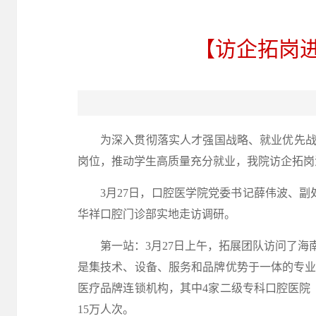
【访企拓岗
为深入贯彻落实人才强国战略、就业优先
岗位，推动学生高质量充分就业，我院访企拓岗
3月27日，口腔医学院党委书记薛伟波、
华祥口腔门诊部实地走访调研。
第一站：
3月27日上午，拓展团队访问了
是集技术、设备、服务和品牌优势于一体的专业
医疗品牌连锁机构，其中4家二级专科口腔医院
15万人次。