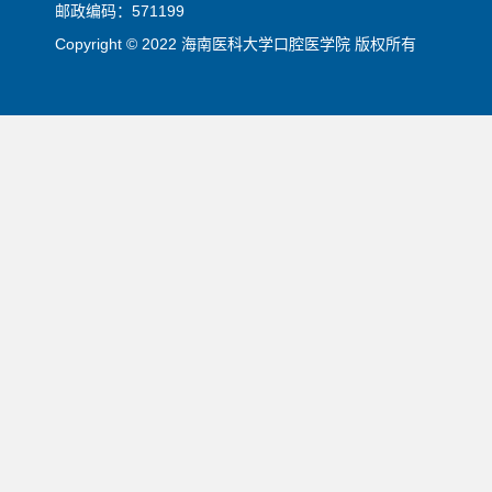
邮政编码：571199
Copyright © 2022 海南医科大学口腔医学院 版权所有