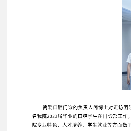
简爱口腔门诊的负责人简博士对走访团
名我院2023届毕业的口腔学生在门诊部工
院专业特色、人才培养、学生就业等方面做