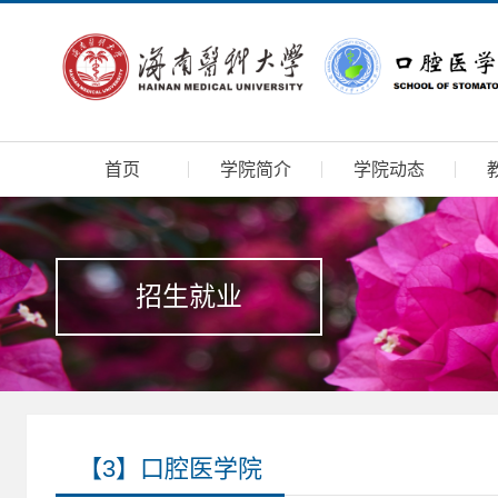
首页
学院简介
学院动态
招生就业
【3】口腔医学院