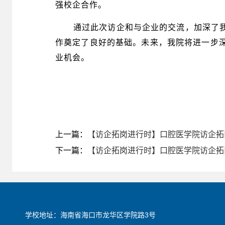
强校企合作。
通过此次访企和与企业的交流，加深了
作奠定了良好的基础。未来，我院将进一步
业机会。
上一篇：
【访企拓岗进行时】口腔医学院访企拓
下一篇：
【访企拓岗进行时】口腔医学院访企拓
学校地址：海南省海口市龙华区学院路3号