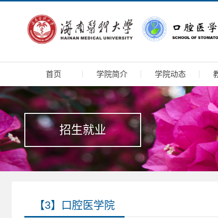
首页
学院简介
学院动态
招生就业
【3】口腔医学院