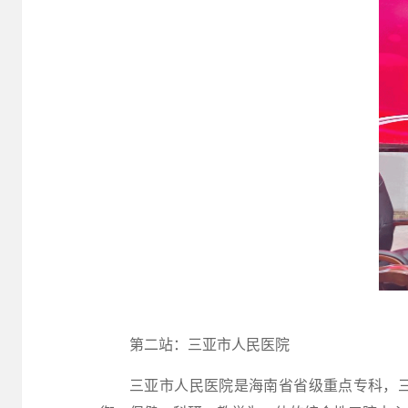
第二站：三亚市人民医院
三亚市人民医院是海南省省级重点专科，