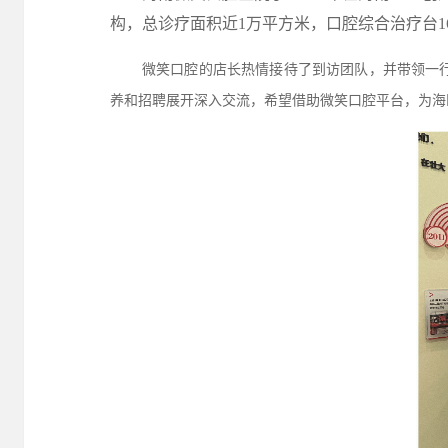
构，总诊疗面积近1万平方米，口腔综合治疗台1
微笑口腔的店长热情接待了到访团队，并带领一
养和招聘展开深入交流，希望借助微笑口腔平台，为海