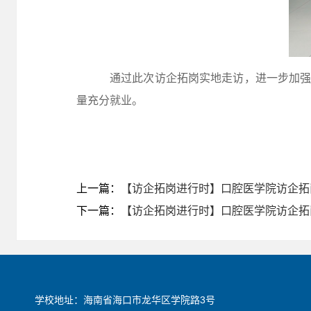
通过此次访企拓岗实地走访，进一步加
量充分就业。
上一篇：
【访企拓岗进行时】口腔医学院访企拓
下一篇：
【访企拓岗进行时】口腔医学院访企拓
学校地址：海南省海口市龙华区学院路3号