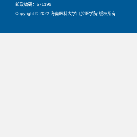
邮政编码：571199
Copyright © 2022 海南医科大学口腔医学院 版权所有