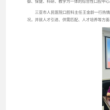
御、保健、科研、教学为一体的综合性口腔中心
三亚市人民医院口腔科主任王金龄一行热
况
，
并就人才引进、供需匹配、人才培养等方面