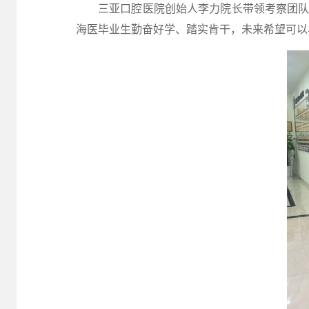
三亚口腔医院创始人李力院长带领考察团
海医毕业生勤奋好学、踏实肯干，未来希望可以