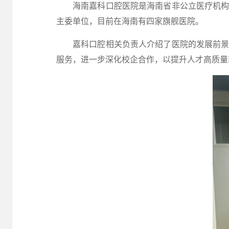
海南嘉科口腔医院是海南省非公立医疗机
主委单位，目前在海南有四家旗舰医院。
嘉科口腔
相关负责人介绍了
医院
的发展前
服务，进一步深化校企合作，以提升人才高质量