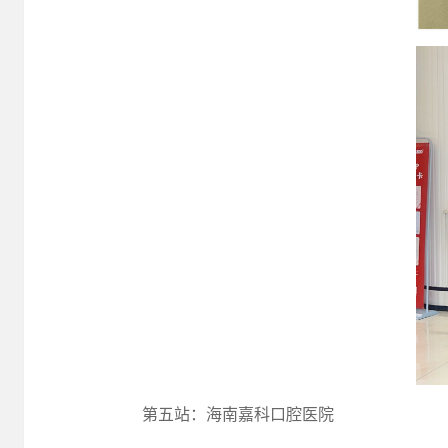
第五站：海南嘉科口腔医院