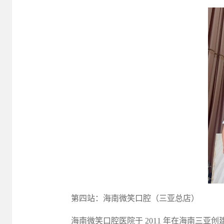
第四站：海南微笑口腔（三亚总店）
海南微笑口腔医院于
2011 年在海南三