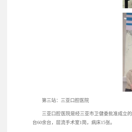
第三站：三亚口腔医院
三亚口腔医院是经三亚市卫健委批准成立
台60余台，层流手术室1简，病床15张。