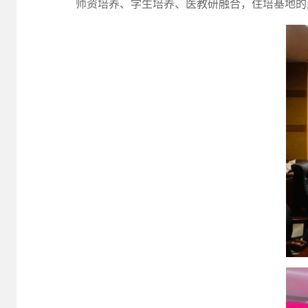
师资培养、学生培养、医教研融合，住培基地的