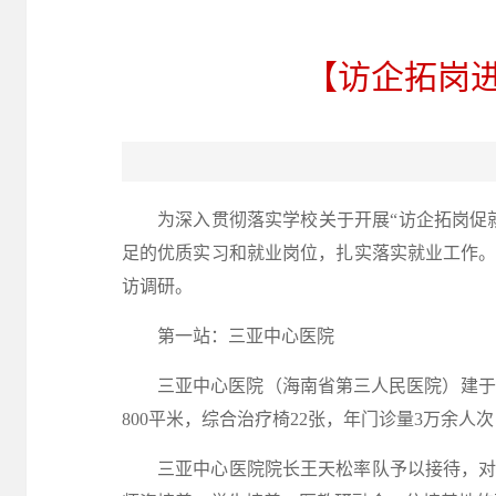
【访企拓岗
为深入贯彻落实学校关于开展
“访企拓岗促
足的优质实习和就业岗位，扎实落实就业工作。
访调研。
第一站：三亚中心医院
三亚中心医院（海南省第三人民医院）建于
800平米，综合治疗椅22张，年门诊量3万余人
三亚中心医院院长王天松率队予以接待，