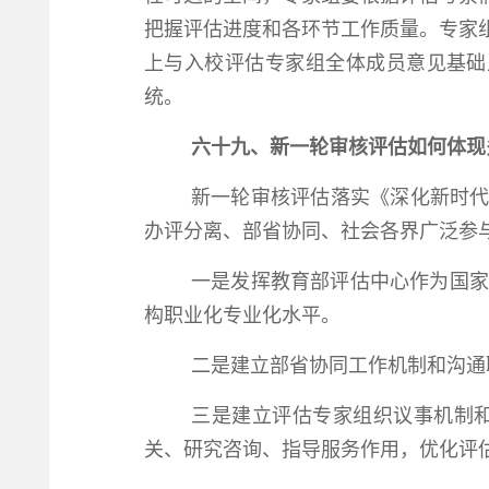
把握评估进度和各环节工作质量。专家
上与入校评估专家组全体成员意见基础
统。
六十九、新一轮审核评估如何体现
新一轮审核评估落实《深化新时代
办评分离、部省协同、社会各界广泛参
一是发挥教育部评估中心作为国家
构职业化专业化水平。
二是建立部省协同工作机制和沟通
三是建立评估专家组织议事机制
关、研究咨询、指导服务作用，优化评