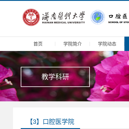
首页
学院简介
学院动态
教学科研
【3】口腔医学院