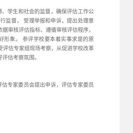
师、学生和社会的监督，确保评估工作公
行监督， 受理举报和申诉，提出处理意
依据审核评估指标、遵循审核评估程序，
好形象。 参评学校要本着实事求是的原
受评估专家组现场考察，从促进学校改革
良好评估考察氛围。
评估专家委员会提出申诉，评估专家委员