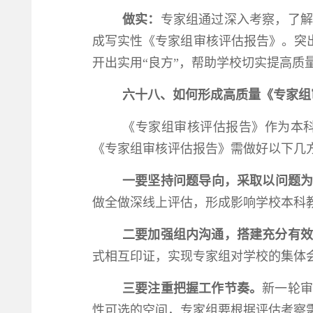
做实：
专家组通过深入考察，了解
成写实性《专家组审核评估报告》。突出
开出实用“良方”，帮助学校切实提高质
六十八、如何形成高质量《专家组
《专家组审核评估报告》作为本
《专家组审核评估报告》需做好以下几
一要坚持问题导向，采取以问题为
做全做深线上评估，形成影响学校本科教
二要加强组内沟通，搭建充分有效
式相互印证，实现专家组对学校的集体
三要注重把握工作节奏。
新一轮审
性可选的空间，专家组要根据评估考察