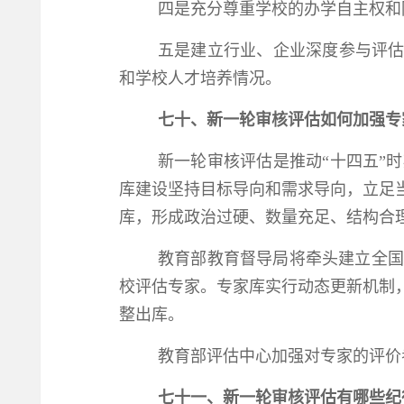
四是充分尊重学校的办学自主权和
五是建立行业、企业深度参与评估
和学校人才培养情况。
七十、新一轮审核评估如何加强专
新一轮审核评估是推动“十四五”
库建设坚持目标导向和需求导向，立足
库，形成政治过硬、数量充足、结构合
教育部教育督导局将牵头建立全国
校评估专家。专家库实行动态更新机制
整出库。
教育部评估中心加强对专家的评
七十一、新一轮审核评估有哪些纪