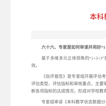
本科
六十六、专家是如何审读并用好“1+
基于多维多元立体视角的“1+3
效。
《自评报告》是专家组开展评估考
评估类型、评估指标和审核重点，主要
断各项指标的达成情况，形成对学校教
专家组审读《本科教学状态数据分