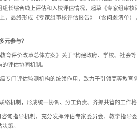
组组长综合线上评估和入校评估情况，起草《专家组审核
上，最终形成《专家组审核评估报告》（含问题清单）
多元参与？
教育评价改革总体方案》关于“构建政府、学校、社会等
与的评估协同机制。
级专门评估监测机构的统领作用，致力于引领高等教育
联络机制，形成统一协调、分工负责、齐抓共管的工作格
和咨询指导机制，充分发挥评估专家委员会、教学指导
估决策。