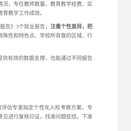
情况，专任教师数量、教育教学经费、实
教育教学工作成效。
报告》3个就业报告，
注重个性差异，把
特殊性和特色点、学校所背靠的区域、行
》提供有效的数据支撑，也能通过不同报告
入校评估专家拟定个性化入校考察方案。专
意见进行复核印证，找准问题症结，下准