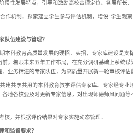
阶段性发展特点，引导和激励高校合理定位、各展所长、
合作机制，探索建立学生参与评估机制，增设“学生观察
家队伍建设与管理？
时期本科教育高质量发展的硬招、实招，专家库建设是支
当前，着眼未来五年工作布局，在充分调研基础上系统谋
理、业务精湛的专家队伍，为高质量开展新一轮审核评估
共建共享共用的本科教育教学评估专家库。专家经专业
，各地各校要及时更新专家信息，对出现师德师风问题等
价考核，并根据评价结果对专家实施动态管理。
律和监督要求？