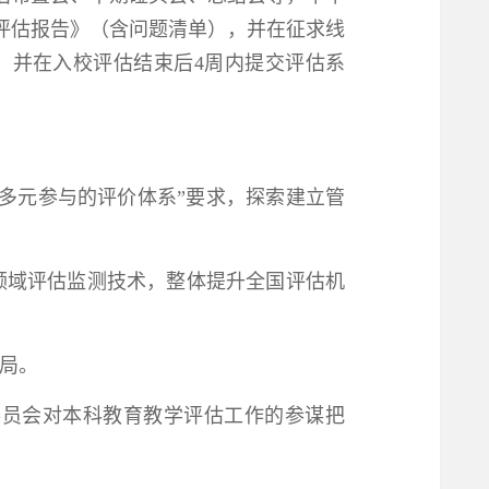
评估报告》（含问题清单），并在征求线
，并在入校评估结束后4周内提交评估系
多元参与的评价体系”要求，探索建立管
领域评估监测技术，整体提升全国评估机
局。
委员会对本科教育教学评估工作的参谋把