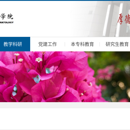
教学科研
党建工作
本专科教育
研究生教育