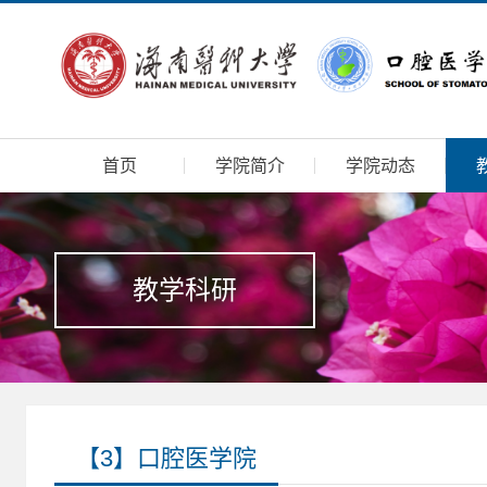
首页
学院简介
学院动态
教学科研
【3】口腔医学院