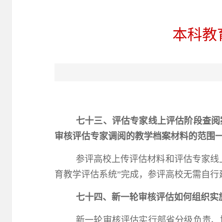
本科教
七十三、评估专家线上评估阶段查阅
审核评估专家调阅的教学档案材料的范围
参评高校上传评估材料和评估专家线
育教学评估系统”完成，参评高校无需自行
七十四、新一轮审核评估如何组织实
新一轮审核评估实行部省分级负责、