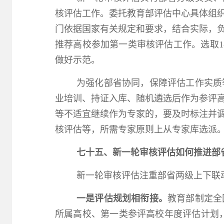
核评估工作。委托教育部评估中心具体组
门依据国家有关规定和要求，结合实际，
推荐高校参加第一类审核评估工作。选取1
做好示范。
为强化部省协同，保障评估工作实质
业培训、持证入库、随机遴选后作为参评
等不适宜继续作为专家的，要及时标注并
核评估等，所需专家原则上从专家库选派
七十五、新一轮审核评估如何推进部
新一轮审核评估注重部省两级上下联
一是评估规划相衔接。
教育部制定全
所属高校、第一类参评高校年度评估计划