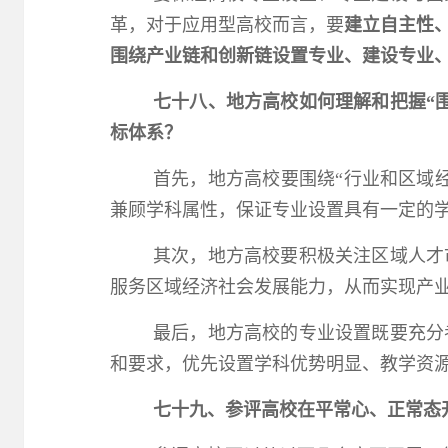
革，对于应用型高校而言，要
建立自主性
围绕产业链和创新链设置专业、建设专业
七十八、地方高校如何理解和把握“
标体系？
首先，地方高校要围绕“行业和区域
兼顾学科属性，保证专业设置具有一定的
其次，地方高校要积极关注区域人才
服务区域经济社会发展能力，从而实现产
最后，地方高校的专业设置既要充分
和要求，优先设置学科优势明显、教学资
七十九、参评高校在平常心、正常态