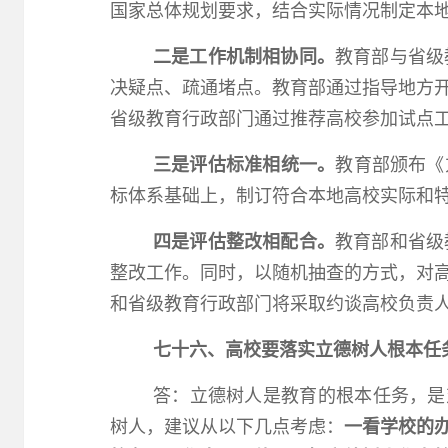
国家总体规划要求，结合实际情况制定本地
二是工作机制相协同。
教育部与省级
决疑点、疏通堵点。教育部通过指导地方
省级教育行政部门通过推荐高校参加试点
三是评估标准相统一。
教育部颁布《
标体系基础上，制订符合本地高校实际和
四是评估整改相配合。
教育部和省级
整改工作。同时，以随机抽查的方式，对
和省级教育行政部门将采取约谈高校负责
七十六、高校要落实立德树人根本任
答：立德树人是教育的根本任务，是对
树人，建议从以下几点考虑：
一看学校的