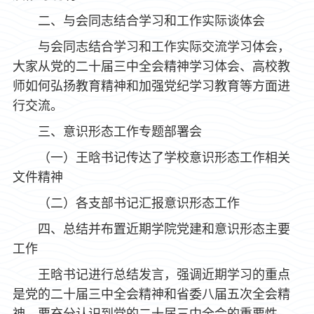
二、与会同志结合学习和工作实际谈体会
与会同志结合学习和工作实际交流学习体会，
大家从党的二十届三中全会精神学习体会、高校教
师如何弘扬教育精神和加强党纪学习教育等方面进
行交流。
三、意识形态工作专题部署会
（一）王晗书记传达了学校意识形态工作相关
文件精神
（二）各支部书记汇报意识形态工作
四、总结并布置近期学院党建和意识形态主要
工作
王晗书记进行总结发言，强调近期学习的重点
是党的二十届三中全会精神和省委八届五次全会精