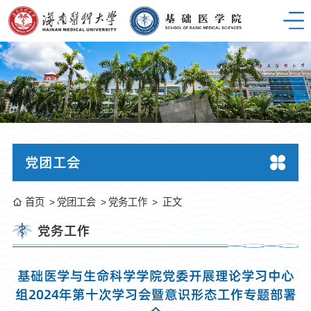
党团工会
首页
党团工会
党务工作
正文
党务工作
基础医学与生命科学学院党委开展理论学习中心
组2024年第十次学习会暨意识形态工作专题部署