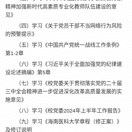
精神加强新时代高素质专业化教师队伍建设的意
见》
（四）学习《关于党员干部不当网络行为风险
的预警提示》
（五）学习《中国共产党统一战线工作条例》
第1-2章
（六）学习《习近平关于全面加强党的纪律建
设论述摘编》第5章
（七）学习《校党委关于贯彻落实党的二十届
三中全会精神进一步促进深化改革高质量发展的实
施意见》
（八）学习《校党委2024年上半年工作报告》
（九）学习《海南医科大学章程（修正案）》
及修订说明