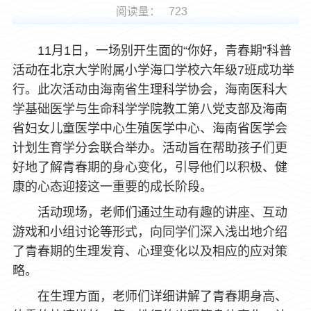
阅读量：
723
11月1日，一场别开生面的“你好，青春期”科普
活动在北京大学附属小学海口学校六年级7班成功举
行。此次活动由海南省生理科学协会，海南医科大
学基础医学与生命科学学院教工第八党支部及海南
省妇女儿童医学中心生殖医学中心、海南省医学会
计划生育学分会联合举办。活动旨在帮助孩子们更
好地了解青春期的身心变化，引导他们以积极、健
康的心态迎接这一重要的成长阶段。
活动现场，老师们通过生动有趣的讲座、互动
游戏和小组讨论等形式，向同学们深入浅出地介绍
了青春期的生理发育、心理变化以及相应的应对策
略。
在生理方面，老师们详细讲解了青春期身高、