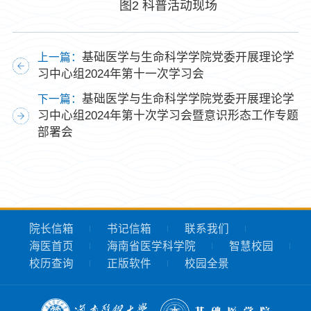
图2 科普活动现场
基础医学与生命科学学院党委开展理论学
上一篇：
习中心组2024年第十一次学习会
基础医学与生命科学学院党委开展理论学
下一篇：
习中心组2024年第十次学习会暨意识形态工作专题
部署会
院长信箱
书记信箱
联系我们
海医首页
海南省医学科学院
智慧校园
校历查询
正版软件
校园全景