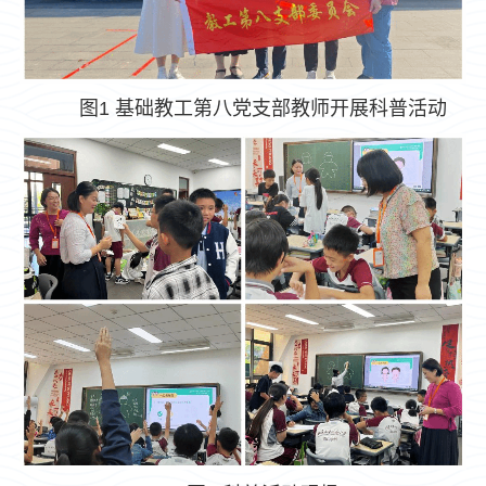
图1 基础教工第八党支部教师开展科普活动