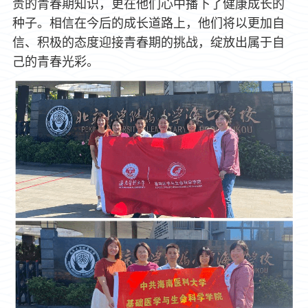
贵的青春期知识，更在他们心中播下了健康成长的
种子。相信在今后的成长道路上，他们将以更加自
信、积极的态度迎接青春期的挑战，绽放出属于自
己的青春光彩。