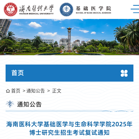
首页
首页
通知公告
正文
通知公告
海南医科大学基础医学与生命科学学院2025年
博士研究生招生考试复试通知