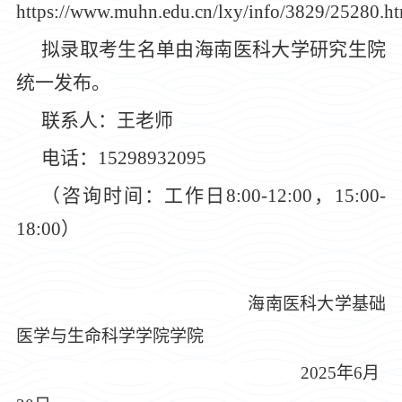
https://www.muhn.edu.cn/lxy/info/3829/25280.h
拟录取考生名单由海南医科大学研究生院
统一发布。
联系人：王老师
电话：
15298932095
（咨询时间：工作日
8:00-12:00，15:00-
18:00）
海南医科大学
基础
医学与生命科学学院
学院
2025年6月