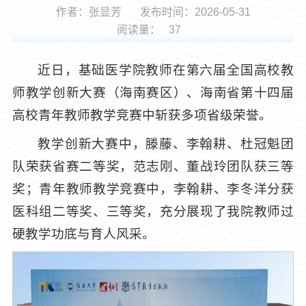
作者：张显芳
发布时间：2026-05-31
阅读量：
37
近日，基础医学院教师在第六届全国高校教
师教学创新大赛（海南赛区）、海南省第十四届
高校青年教师教学竞赛中斩获多项省级荣誉。
教学创新大赛中，滕藤、李翰耕、杜冠魁团
队荣获省赛二等奖，范志刚、董战玲团队获三等
奖；青年教师教学竞赛中，李翰耕、李冬洋分获
医科组二等奖、三等奖，充分展现了我院教师过
硬教学功底与育人风采。