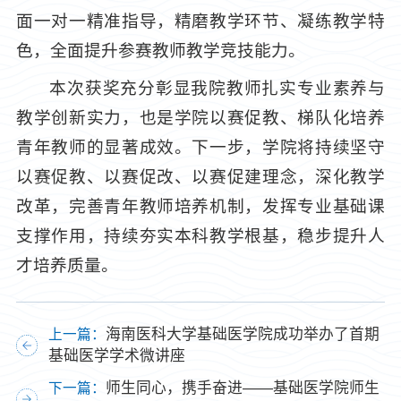
面一对一精准指导，精磨教学环节、凝练教学特
色，全面提升参赛教师教学竞技能力。
本次获奖充分彰显我院教师扎实专业素养与
教学创新实力，也是学院以赛促教、梯队化培养
青年教师的显著成效。下一步，学院将持续坚守
以赛促教、以赛促改、以赛促建理念，深化教学
改革，完善青年教师培养机制，发挥专业基础课
支撑作用，持续夯实本科教学根基，稳步提升人
才培养质量。
海南医科大学基础医学院成功举办了首期
上一篇：
基础医学学术微讲座
师生同心，携手奋进——基础医学院师生
下一篇：