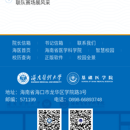
联队赛场展风采
院长信箱
书记信箱
联系我们
海医首页
海南省医学科学院
智慧校园
校历查询
正版软件
校园全景
地址：海南省海口市龙华区学院路3号
邮编：571199
电话：0898-66893748