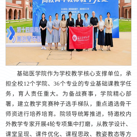
基础医学院作为学校教学核心支撑单位，承
担全校12个学院、36个专业的专业基础课教学任
务，育人责任重大。为备战赛事，学院精心部
署，建立教学竞赛种子选手梯队，重点遴选骨干
师资进行培养培育。院领导统筹推进，特邀校内
外教学专家开展4轮专项集中打磨，从教学设计、
课堂呈现、课件优化、课程思政、教姿教态等方