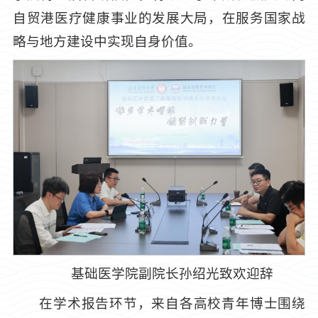
自贸港医疗健康事业的发展大局，在服务国家战
略与地方建设中实现自身价值。
基础医学院副院长孙绍光致欢迎辞
在学术报告环节，来自各高校青年博士围绕