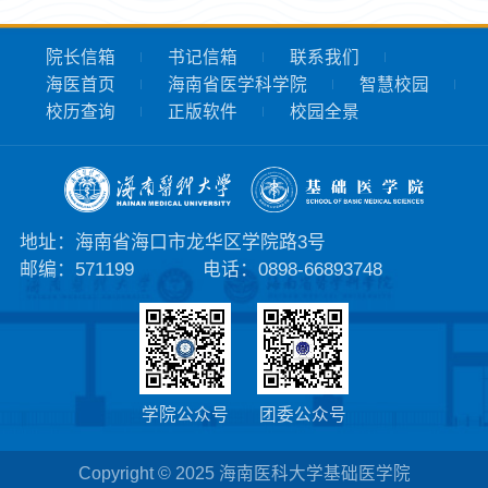
院长信箱
书记信箱
联系我们
海医首页
海南省医学科学院
智慧校园
校历查询
正版软件
校园全景
地址：海南省海口市龙华区学院路3号
邮编：571199
电话：0898-66893748
学院公众号
团委公众号
Copyright © 2025 海南医科大学基础医学院