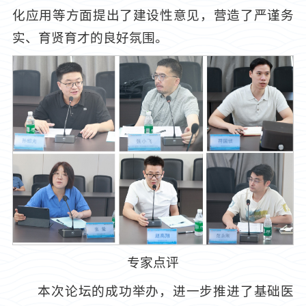
化应用等方面提出了建设性意见，营造了严谨务
实、育贤育才的良好氛围。
专家点评
本次论坛的成功举办，进一步推进了基础医