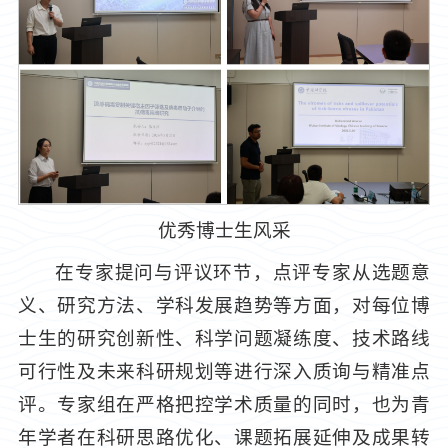
优秀博士生风采
在专家提问与评议环节，点评专家从选题意
义、研究方法、学科发展趋势等方面，对每位博
士生的研究创新性、科学问题凝练度、技术路线
可行性及未来科研规划等进行深入质询与精准点
评。专家组在严格把控学术质量的同时，也为青
年学者在科研思路优化、课题拓展延伸及成果转