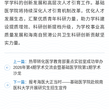
学学科的创新发展和高层次人才引育工作。基础
医学院将持续深化人才引育机制改革，优化人才
发展生态，汇聚优质青年科研力量，助力学科建
设提质增效、科研创新提档升级，为学校事业高
质量发展和海南自贸港公共卫生科研创新贡献坚
实力量。
热带转化医学教育部重点实验室成功举办
上一篇：
2026年第4期学术交流会暨基础医学院第1期学术
沙龙
报考海医大正当时——基础医学院赴皖南
下一篇：
医科大学开展研究生招生宣传