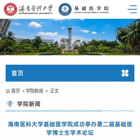
首页
首页
学院新闻
正文
学院新闻
海南医科大学基础医学院成功举办第二届基础医
学博士生学术论坛