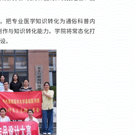
，把专业医学知识转化为通俗科普内
创作与知识转化能力。学院将常态化打
设。