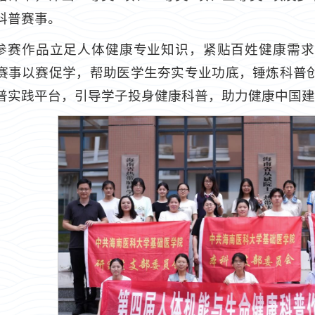
科普赛事。
参赛作品立足人体健康专业知识，紧贴百姓健康需求
赛事以赛促学，帮助医学生夯实专业功底，锤炼科普
普实践平台，引导学子投身健康科普，助力健康中国建