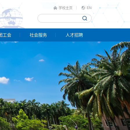
EN
学校主页
团工会
社会服务
人才招聘