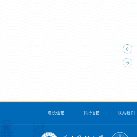
院长信箱
书记信箱
联系我们