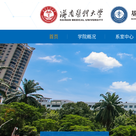
首页
学院概况
系室中心