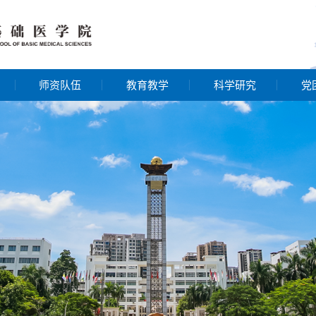
师资队伍
教育教学
科学研究
党